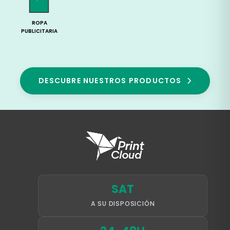
ROPA
PUBLICITARIA
DESCUBRE NUESTROS PRODUCTOS
SAT
A SU DISPOSICIÓN