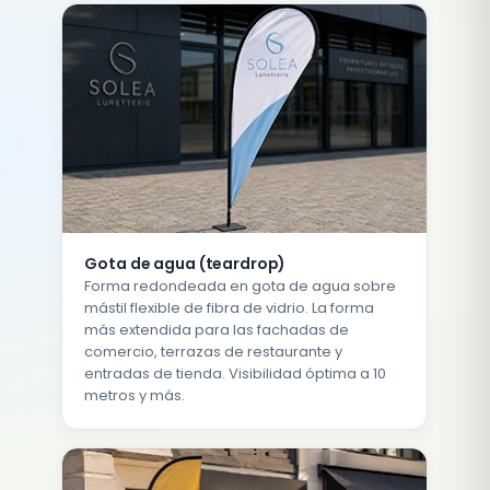
Gota de agua (teardrop)
Forma redondeada en gota de agua sobre
mástil flexible de fibra de vidrio. La forma
más extendida para las fachadas de
comercio, terrazas de restaurante y
entradas de tienda. Visibilidad óptima a 10
metros y más.