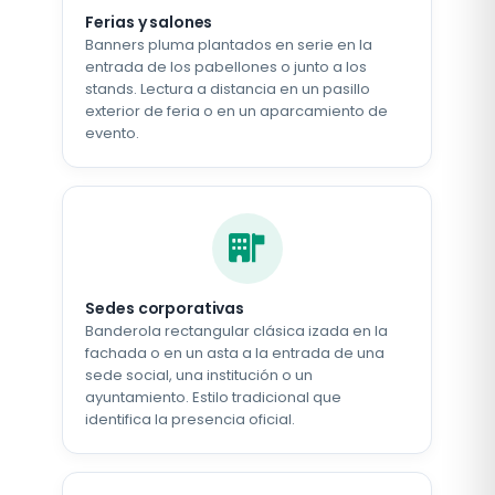
Ferias y salones
Banners pluma plantados en serie en la
entrada de los pabellones o junto a los
stands. Lectura a distancia en un pasillo
exterior de feria o en un aparcamiento de
evento.
Sedes corporativas
Banderola rectangular clásica izada en la
fachada o en un asta a la entrada de una
sede social, una institución o un
ayuntamiento. Estilo tradicional que
identifica la presencia oficial.