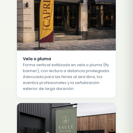
Vela o pluma
Forma vertical estilizada en vela o pluma (fly
banner), con lectura a distancia privilegiada.
Adecuada para las ferias al aire libre, los
eventos profesionales y la señalización
exterior de larga duración.