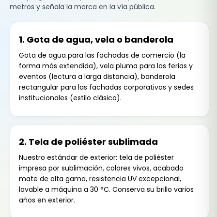
metros y señala la marca en la vía pública.
1. Gota de agua, vela o banderola
Gota de agua para las fachadas de comercio (la
forma más extendida), vela pluma para las ferias y
eventos (lectura a larga distancia), banderola
rectangular para las fachadas corporativas y sedes
institucionales (estilo clásico).
2. Tela de poliéster sublimada
Nuestro estándar de exterior: tela de poliéster
impresa por sublimación, colores vivos, acabado
mate de alta gama, resistencia UV excepcional,
lavable a máquina a 30 °C. Conserva su brillo varios
años en exterior.