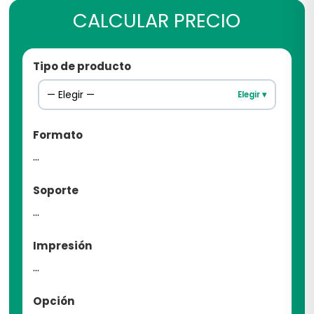
CALCULAR PRECIO
Tipo de producto
— Elegir —
Elegir ▾
Formato
...
Soporte
...
Impresión
...
Opción