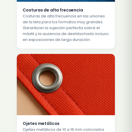
Costuras de alta frecuencia
Costuras de alta frecuencia en las uniones
de la tela para los formatos muy grandes.
Garantizan la sujeción perfecta sobre el
mástil y la ausencia de deshilachado incluso
en exposiciones de larga duración.
Ojetes metálicos
Ojetes metálicos de 10 a 16 mm colocados