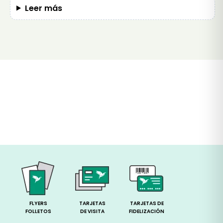
Leer más
FLYERS
TARJETAS
TARJETAS DE
FOLLETOS
DE VISITA
FIDELIZACIÓN