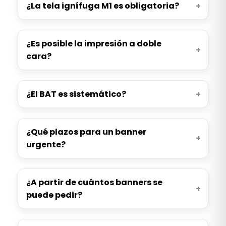
¿La tela ignífuga M1 es obligatoria?
¿Es posible la impresión a doble
cara?
¿El BAT es sistemático?
¿Qué plazos para un banner
urgente?
¿A partir de cuántos banners se
puede pedir?