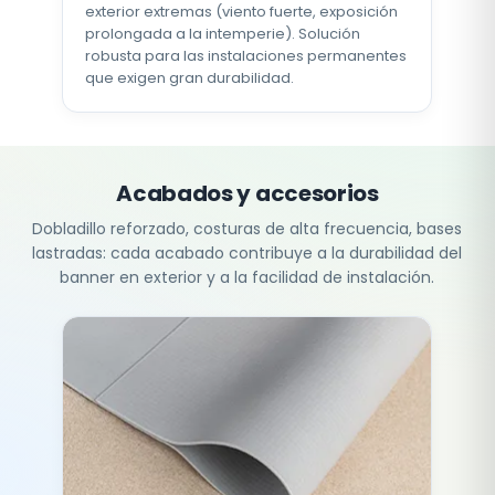
exterior extremas (viento fuerte, exposición
prolongada a la intemperie). Solución
robusta para las instalaciones permanentes
que exigen gran durabilidad.
Acabados y accesorios
Dobladillo reforzado, costuras de alta frecuencia, bases
lastradas: cada acabado contribuye a la durabilidad del
banner en exterior y a la facilidad de instalación.