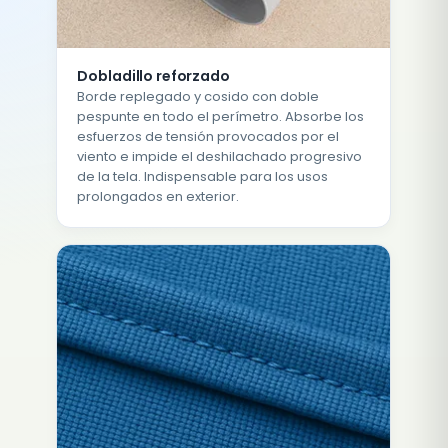
Dobladillo reforzado
Borde replegado y cosido con doble
pespunte en todo el perímetro. Absorbe los
esfuerzos de tensión provocados por el
viento e impide el deshilachado progresivo
de la tela. Indispensable para los usos
prolongados en exterior.