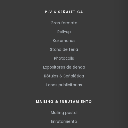
PLV & SEÑALÉTICA
Gran formato
Roll-up
Kakemonos
Stand de feria
Photocalls
Expositores de tienda
Rótulos & Señalética
Lonas publicitarias
MAILING & ENRUTAMIENTO
Mailing postal
Enrutamiento