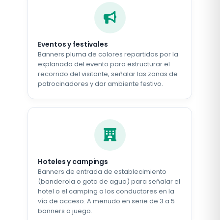
Eventos y festivales
Banners pluma de colores repartidos por la
explanada del evento para estructurar el
recorrido del visitante, señalar las zonas de
patrocinadores y dar ambiente festivo.
Hoteles y campings
Banners de entrada de establecimiento
(banderola o gota de agua) para señalar el
hotel o el camping a los conductores en la
vía de acceso. A menudo en serie de 3 a 5
banners a juego.