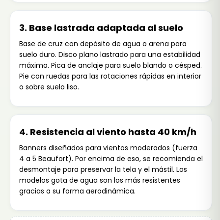
3. Base lastrada adaptada al suelo
Base de cruz con depósito de agua o arena para
suelo duro. Disco plano lastrado para una estabilidad
máxima. Pica de anclaje para suelo blando o césped.
Pie con ruedas para las rotaciones rápidas en interior
o sobre suelo liso.
4. Resistencia al viento hasta 40 km/h
Banners diseñados para vientos moderados (fuerza
4 a 5 Beaufort). Por encima de eso, se recomienda el
desmontaje para preservar la tela y el mástil. Los
modelos gota de agua son los más resistentes
gracias a su forma aerodinámica.