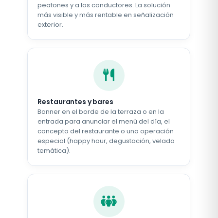
peatones y a los conductores. La solución
más visible y más rentable en señalización
exterior.
Restaurantes y bares
Banner en el borde de la terraza o en la
entrada para anunciar el menú del día, el
concepto del restaurante o una operación
especial (happy hour, degustación, velada
temática).