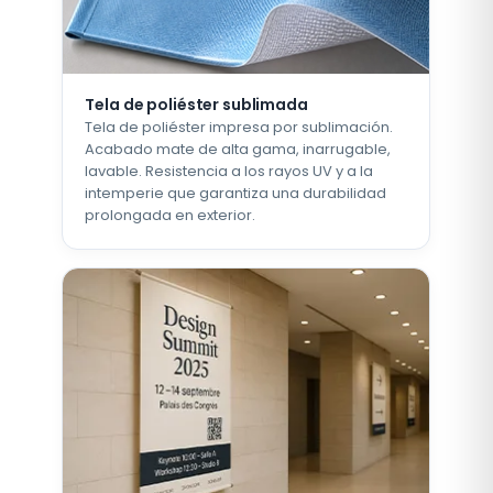
Tela de poliéster sublimada
Tela de poliéster impresa por sublimación.
Acabado mate de alta gama, inarrugable,
lavable. Resistencia a los rayos UV y a la
intemperie que garantiza una durabilidad
prolongada en exterior.