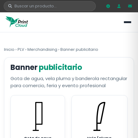
Inicio
›
PLV
›
Merchandising
›
Banner publicitario
Banner
publicitario
Gota de agua, vela pluma y banderola rectangular
para comercio, feria y evento profesional