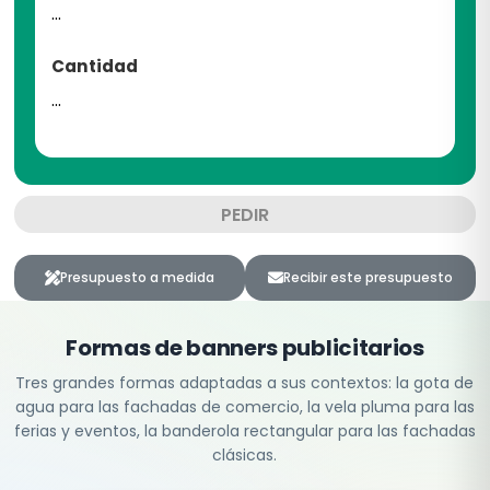
...
Cantidad
...
PEDIR
Presupuesto a medida
Recibir este presupuesto
Formas de banners publicitarios
Tres grandes formas adaptadas a sus contextos: la gota de
agua para las fachadas de comercio, la vela pluma para las
ferias y eventos, la banderola rectangular para las fachadas
clásicas.