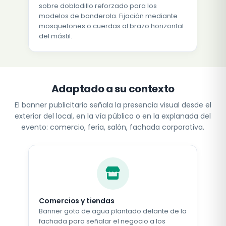
sobre dobladillo reforzado para los
modelos de banderola. Fijación mediante
mosquetones o cuerdas al brazo horizontal
del mástil.
Adaptado a su contexto
El banner publicitario señala la presencia visual desde el
exterior del local, en la vía pública o en la explanada del
evento: comercio, feria, salón, fachada corporativa.
Comercios y tiendas
Banner gota de agua plantado delante de la
fachada para señalar el negocio a los