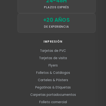
24-48H
PLAZOS EXPRÉS
+20 AÑOS
DE EXPERIENCIA
IMPRESIÓN
Tarjetas de PVC
Tarjetas de visita
Flyers
Folletos & Catálogos
Carteles & Pósters
Pegatinas & Etiquetas
Carpetas portadocumentos
Folleto comercial