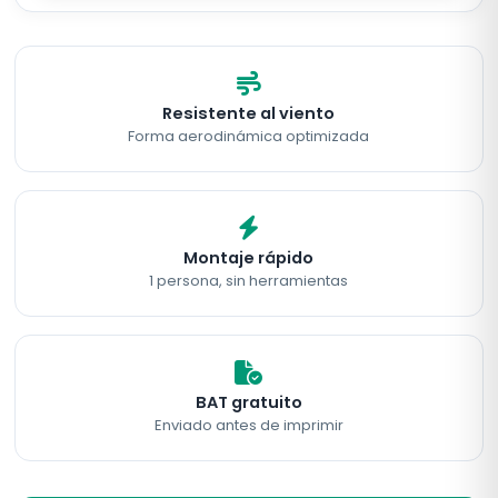
Resistente al viento
Forma aerodinámica optimizada
Montaje rápido
1 persona, sin herramientas
BAT gratuito
Enviado antes de imprimir