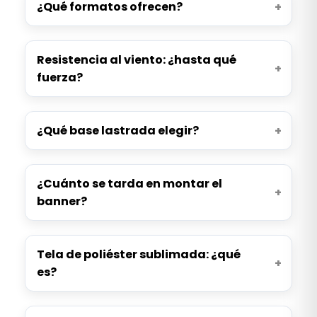
¿Qué formatos ofrecen?
Resistencia al viento: ¿hasta qué
fuerza?
¿Qué base lastrada elegir?
¿Cuánto se tarda en montar el
banner?
Tela de poliéster sublimada: ¿qué
es?