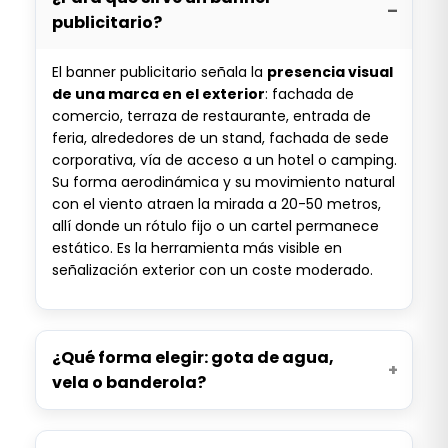
publicitario?
El banner publicitario señala la
presencia visual
de una marca en el exterior
: fachada de
comercio, terraza de restaurante, entrada de
feria, alrededores de un stand, fachada de sede
corporativa, vía de acceso a un hotel o camping.
Su forma aerodinámica y su movimiento natural
con el viento atraen la mirada a 20-50 metros,
allí donde un rótulo fijo o un cartel permanece
estático. Es la herramienta más visible en
señalización exterior con un coste moderado.
¿Qué forma elegir: gota de agua,
vela o banderola?