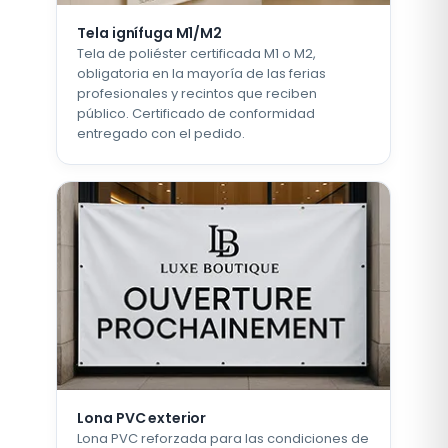
Tela ignífuga M1/M2
Tela de poliéster certificada M1 o M2,
obligatoria en la mayoría de las ferias
profesionales y recintos que reciben
público. Certificado de conformidad
entregado con el pedido.
Lona PVC exterior
Lona PVC reforzada para las condiciones de