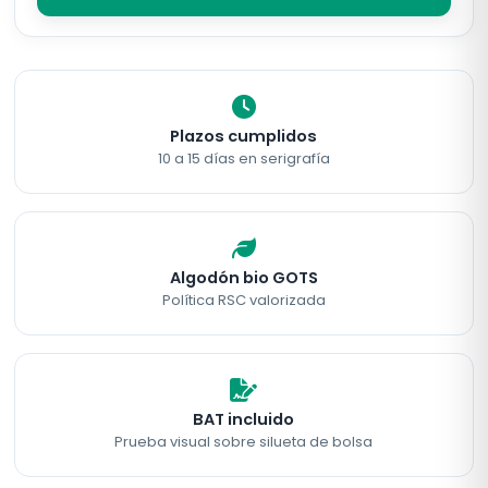
Plazos cumplidos
10 a 15 días en serigrafía
Algodón bio GOTS
Política RSC valorizada
BAT incluido
Prueba visual sobre silueta de bolsa