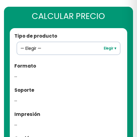
CALCULAR PRECIO
Tipo de producto
— Elegir —
Elegir ▾
Formato
...
Soporte
...
Impresión
...