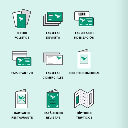
FLYERS
TARJETAS
TARJETAS DE
FOLLETOS
DE VISITA
FIDELIZACIÓN
TARJETAS PVC
TARJETAS
FOLLETO COMERCIAL
COMERCIALES
CARTAS DE
CATÁLOGOS
DÍPTICOS
RESTAURANTE
REVISTAS
TRÍPTICOS