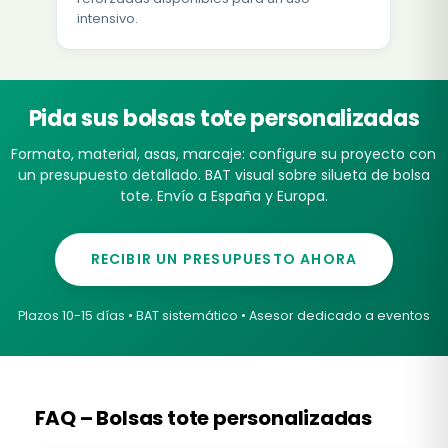
intensivo.
Pida sus bolsas tote personalizadas
Formato, material, asas, marcaje: configure su proyecto con
un presupuesto detallado. BAT visual sobre silueta de bolsa
tote. Envío a España y Europa.
RECIBIR UN PRESUPUESTO AHORA
Plazos 10-15 días • BAT sistemático • Asesor dedicado a eventos
FAQ – Bolsas tote personalizadas