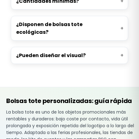
¿Cantidades mínimas?
¿Disponen de bolsas tote
ecológicas?
¿Pueden diseñar el visual?
Bolsas tote personalizadas: guía rápida
La bolsa tote es uno de los objetos promocionales más
rentables y duraderos: bajo coste por contacto, vida útil
prolongada y exposición repetida del logotipo a lo largo del
tiempo. Adaptada a las ferias profesionales, las tiendas de