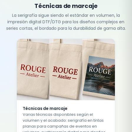
Técnicas de marcaje
La serigrafía sigue siendo el estándar en volumen, la
impresión digital DTF/DTG para los diseños complejos en
series cortas, el bordado para la durabilidad de gama alta.
Técnicas de marcaje
Varias técnicas disponibles según el
volumen y el acabado: serigrafía en tintas
planas para campañas de eventos en