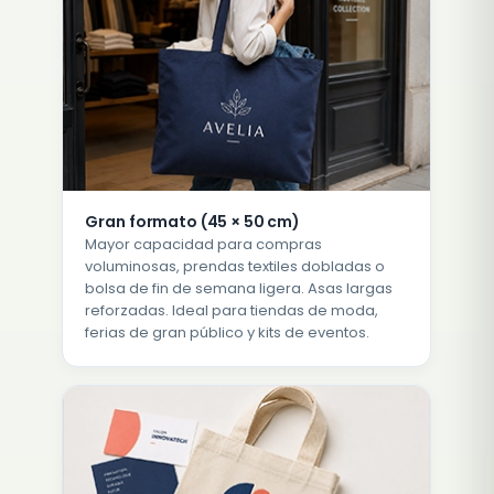
Gran formato (45 × 50 cm)
Mayor capacidad para compras
voluminosas, prendas textiles dobladas o
bolsa de fin de semana ligera. Asas largas
reforzadas. Ideal para tiendas de moda,
ferias de gran público y kits de eventos.