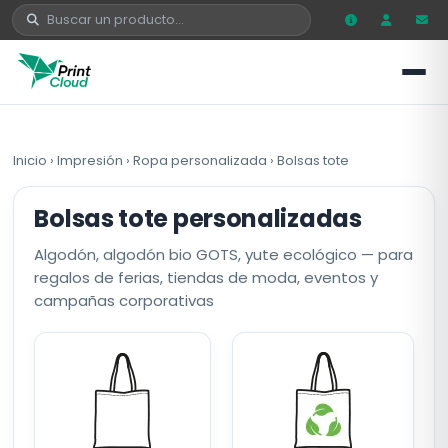
Inicio
›
Impresión
›
Ropa personalizada
›
Bolsas tote
Bolsas tote personalizadas
Algodón, algodón bio GOTS, yute ecológico — para
regalos de ferias, tiendas de moda, eventos y
campañas corporativas