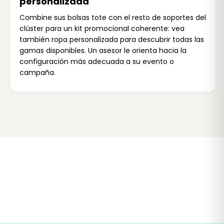
personalizada
Combine sus bolsas tote con el resto de soportes del
clúster para un kit promocional coherente: vea
también
ropa personalizada
para descubrir todas las
gamas disponibles. Un asesor le orienta hacia la
configuración más adecuada a su evento o
campaña.