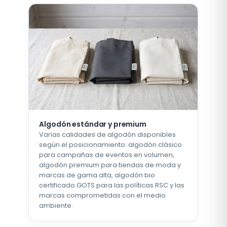
Algodón estándar y premium
Varias calidades de algodón disponibles
según el posicionamiento: algodón clásico
para campañas de eventos en volumen,
algodón premium para tiendas de moda y
marcas de gama alta, algodón bio
certificado GOTS para las políticas RSC y las
marcas comprometidas con el medio
ambiente.