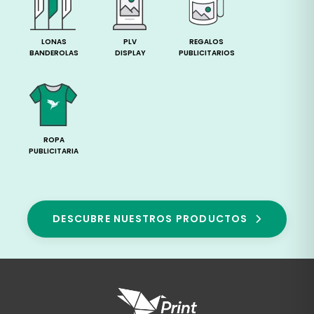
LONAS
PLV
REGALOS
BANDEROLAS
DISPLAY
PUBLICITARIOS
ROPA
PUBLICITARIA
DESCUBRE NUESTROS PRODUCTOS