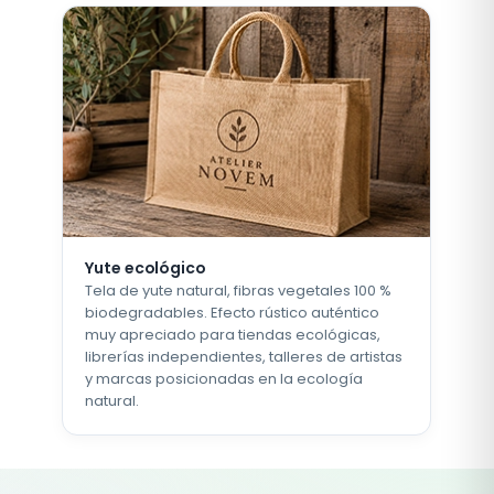
Yute ecológico
Tela de yute natural, fibras vegetales 100 %
biodegradables. Efecto rústico auténtico
muy apreciado para tiendas ecológicas,
librerías independientes, talleres de artistas
y marcas posicionadas en la ecología
natural.