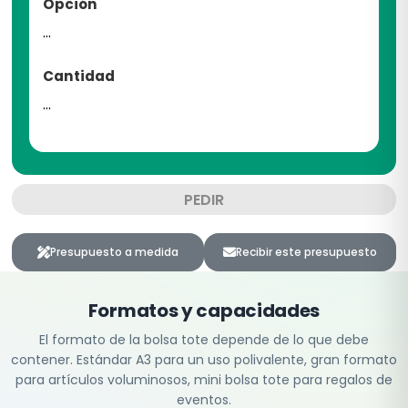
Opción
...
Cantidad
...
PEDIR
Presupuesto a medida
Recibir este presupuesto
Formatos y capacidades
El formato de la bolsa tote depende de lo que debe
contener. Estándar A3 para un uso polivalente, gran formato
para artículos voluminosos, mini bolsa tote para regalos de
eventos.