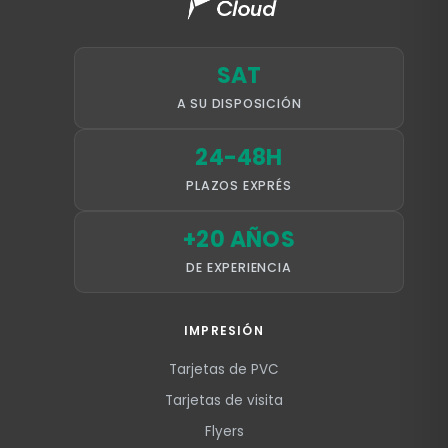
SAT
A SU DISPOSICIÓN
24-48H
PLAZOS EXPRÉS
+20 AÑOS
DE EXPERIENCIA
IMPRESIÓN
Tarjetas de PVC
Tarjetas de visita
Flyers