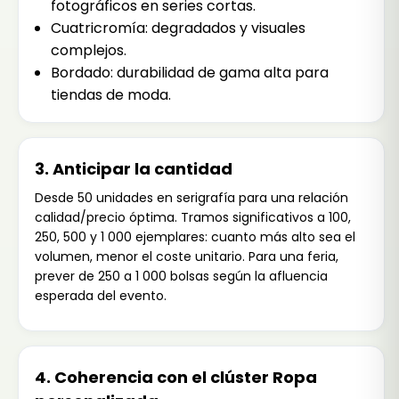
fotográficos en series cortas.
Cuatricromía: degradados y visuales
complejos.
Bordado: durabilidad de gama alta para
tiendas de moda.
3. Anticipar la cantidad
Desde 50 unidades en serigrafía para una relación
calidad/precio óptima. Tramos significativos a 100,
250, 500 y 1 000 ejemplares: cuanto más alto sea el
volumen, menor el coste unitario. Para una feria,
prever de 250 a 1 000 bolsas según la afluencia
esperada del evento.
4. Coherencia con el clúster Ropa