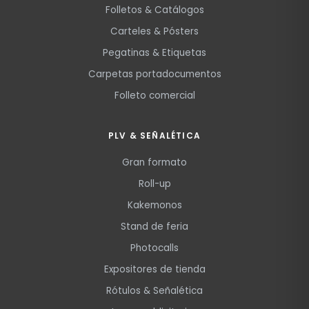
Folletos & Catálogos
Carteles & Pósters
Pegatinas & Etiquetas
Carpetas portadocumentos
Folleto comercial
PLV & SEÑALÉTICA
Gran formato
Roll-up
Kakemonos
Stand de feria
Photocalls
Expositores de tienda
Rótulos & Señalética