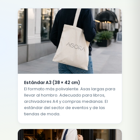
Estándar A3 (38 × 42 cm)
El formato más polivalente. Asas largas para
llevar al hombro. Adecuado para libros,
archivadores A4 y compras medianas. El
estándar del sector de eventos y de las
tiendas de moda.