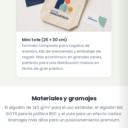
Mini tote (25 × 30 cm)
Formato compacto para regalos de
eventos, kits de bienvenida y embalaje de
regalo. Más económico en grandes series,
perfecto para una distribución masiva en
ferias de gran público.
Materiales y gramajes
El algodón de 140 g/m² para el uso estándar, el algodón bio
GOTS para la política RSC y el yute para un efecto rústico.
Gramajes más altos para un posicionamiento premium.