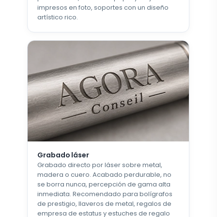
impresos en foto, soportes con un diseño
artístico rico.
Grabado láser
Grabado directo por láser sobre metal,
madera o cuero. Acabado perdurable, no
se borra nunca, percepción de gama alta
inmediata. Recomendado para bolígrafos
de prestigio, llaveros de metal, regalos de
empresa de estatus y estuches de regalo