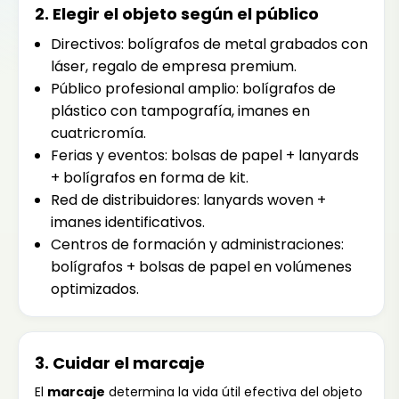
2. Elegir el objeto según el público
Directivos: bolígrafos de metal grabados con
láser, regalo de empresa premium.
Público profesional amplio: bolígrafos de
plástico con tampografía, imanes en
cuatricromía.
Ferias y eventos: bolsas de papel + lanyards
+ bolígrafos en forma de kit.
Red de distribuidores: lanyards woven +
imanes identificativos.
Centros de formación y administraciones:
bolígrafos + bolsas de papel en volúmenes
optimizados.
3. Cuidar el marcaje
El
marcaje
determina la vida útil efectiva del objeto