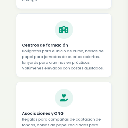
Centros de formación
Bolígrafos para el inicio de curso, bolsas de
papel para jornadas de puertas abiertas,
lanyards para alumnos en prácticas.
Volúmenes elevados con costes ajustados.
Asociaciones y ONG
Regalos para campañas de captación de
fondos, bolsas de papel recicladas para