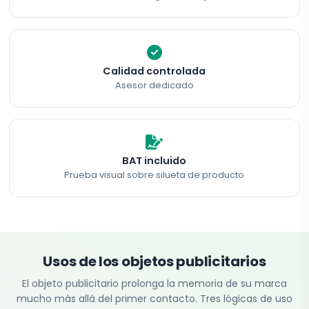
Calidad controlada
Asesor dedicado
BAT incluido
Prueba visual sobre silueta de producto
Usos de los objetos publicitarios
El objeto publicitario prolonga la memoria de su marca
mucho más allá del primer contacto. Tres lógicas de uso