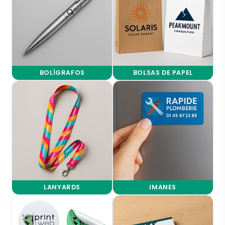
BOLÍGRAFOS
BOLSAS DE PAPEL
LANYARDS
IMANES