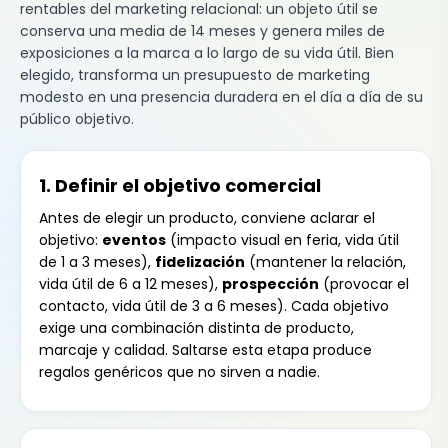
rentables del marketing relacional: un objeto útil se
conserva una media de 14 meses y genera miles de
exposiciones a la marca a lo largo de su vida útil. Bien
elegido, transforma un presupuesto de marketing
modesto en una presencia duradera en el día a día de su
público objetivo.
1. Definir el objetivo comercial
Antes de elegir un producto, conviene aclarar el
objetivo:
eventos
(impacto visual en feria, vida útil
de 1 a 3 meses),
fidelización
(mantener la relación,
vida útil de 6 a 12 meses),
prospección
(provocar el
contacto, vida útil de 3 a 6 meses). Cada objetivo
exige una combinación distinta de producto,
marcaje y calidad. Saltarse esta etapa produce
regalos genéricos que no sirven a nadie.