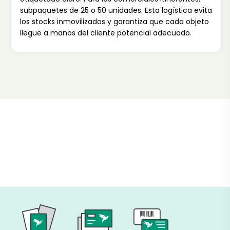
subpaquetes de 25 o 50 unidades. Esta logística evita
los stocks inmovilizados y garantiza que cada objeto
llegue a manos del cliente potencial adecuado.