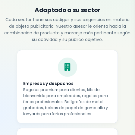
Adaptado a su sector
Cada sector tiene sus códigos y sus exigencias en materia
de objeto publicitario. Nuestro asesor le orienta hacia la
combinación de producto y marcaje más pertinente según
su actividad y su público objetivo.
Empresas y despachos
Regalos premium para clientes, kits de
bienvenida para empleados, regalos para
ferias profesionales. Bolígrafos de metal
grabados, bolsas de papel de gama alta y
lanyards para ferias profesionales.