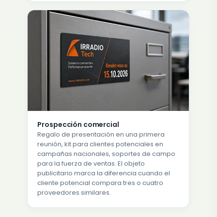
Prospección comercial
Regalo de presentación en una primera
reunión, kit para clientes potenciales en
campañas nacionales, soportes de campo
para la fuerza de ventas. El objeto
publicitario marca la diferencia cuando el
cliente potencial compara tres o cuatro
proveedores similares.