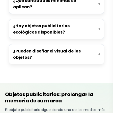
¿Qué cantidades mínimas se
aplican?
¿Hay objetos publicitarios
ecológicos disponibles?
¿Pueden diseñar el visual de los
objetos?
Objetos publicitarios: prolongar la
memoria de su marca
El objeto publicitario sigue siendo uno de los medios más