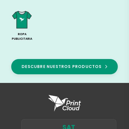
ROPA
PUBLICITARIA
DESCUBRE NUESTROS PRODUCTOS
SAT