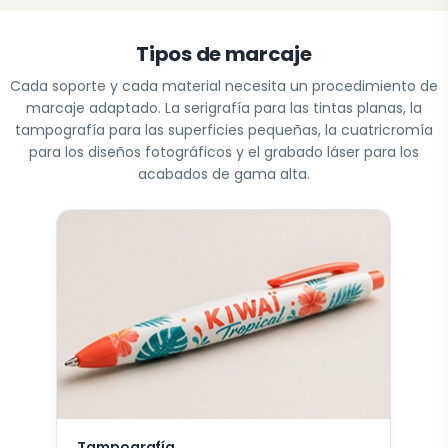
Tipos de marcaje
Cada soporte y cada material necesita un procedimiento de
marcaje adaptado. La serigrafía para las tintas planas, la
tampografía para las superficies pequeñas, la cuatricromía
para los diseños fotográficos y el grabado láser para los
acabados de gama alta.
Tampografía