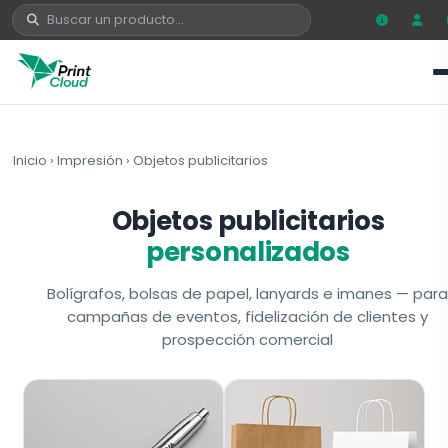
Inicio
›
Impresión
›
Objetos publicitarios
Objetos publicitarios
personalizados
Bolígrafos, bolsas de papel, lanyards e imanes — par
campañas de eventos, fidelización de clientes y
prospección comercial