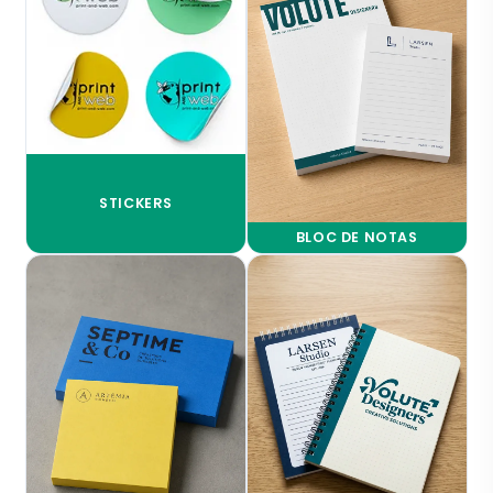
STICKERS
BLOC DE NOTAS