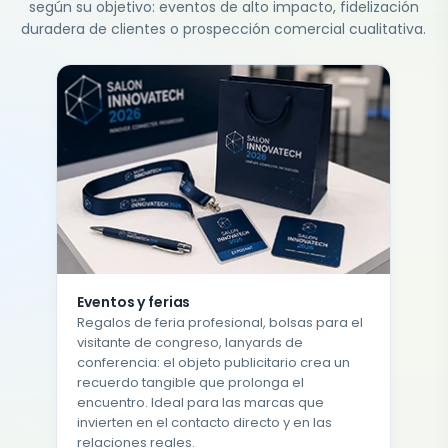
según su objetivo: eventos de alto impacto, fidelización
duradera de clientes o prospección comercial cualitativa.
Eventos y ferias
Regalos de feria profesional, bolsas para el
visitante de congreso, lanyards de
conferencia: el objeto publicitario crea un
recuerdo tangible que prolonga el
encuentro. Ideal para las marcas que
invierten en el contacto directo y en las
relaciones reales.