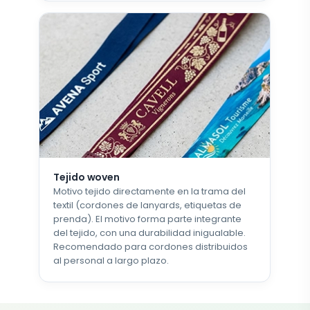
Tejido woven
Motivo tejido directamente en la trama del
textil (cordones de lanyards, etiquetas de
prenda). El motivo forma parte integrante
del tejido, con una durabilidad inigualable.
Recomendado para cordones distribuidos
al personal a largo plazo.