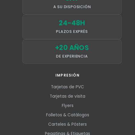
A SU DISPOSICIÓN
24-48H
PLAZOS EXPRÉS
+20 AÑOS
DE EXPERIENCIA
IMPRESIÓN
Tarjetas de PVC
Tarjetas de visita
Flyers
Folletos & Catálogos
Carteles & Pósters
Pegatinas & Etiquetas