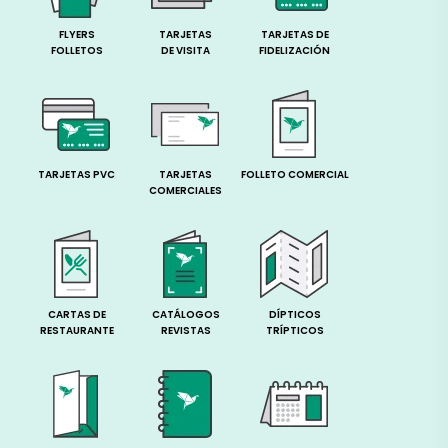
FLYERS
TARJETAS
TARJETAS DE
FOLLETOS
DE VISITA
FIDELIZACIÓN
TARJETAS PVC
TARJETAS
FOLLETO COMERCIAL
COMERCIALES
CARTAS DE
CATÁLOGOS
DÍPTICOS
RESTAURANTE
REVISTAS
TRÍPTICOS