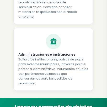
repartos solidarios, imanes de
sensibilización. Conviene priorizar
materiales respetuosos con el medio
ambiente.
Administraciones e instituciones
Bolígrafos institucionales, bolsas de papel
para eventos municipales, lanyards para el
personal administrativo. Volúmenes anuales
con parámetros validados que
conservamos para los pedidos de
reposición.