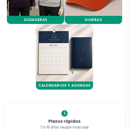
SUDADERAS
GORRAS
CALENDARIOS Y AGENDAS
Plazos rápidos
7 a 15 días según marcaje