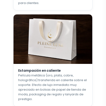
para clientes.
Estampación en caliente
Película metálica (oro, plata, cobre,
holográfica) transferida en caliente sobre el
soporte. Efecto de lujo inmediato muy
apreciado en bolsas de papel de tienda de
moda, packaging de regalo y lanyards de
prestigio.