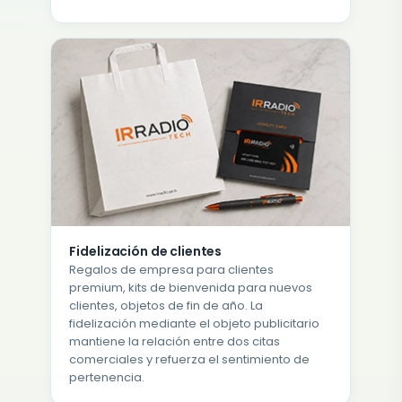
Fidelización de clientes
Regalos de empresa para clientes
premium, kits de bienvenida para nuevos
clientes, objetos de fin de año. La
fidelización mediante el objeto publicitario
mantiene la relación entre dos citas
comerciales y refuerza el sentimiento de
pertenencia.