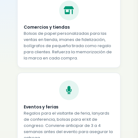
Comercios y tiendas
Bolsas de papel personalizadas para las
ventas en tienda, imanes de fidelización,
bolígrafos de pequeña tirada como regalo
para clientes. Refuerza la memorización de
la marca en cada compra.
Eventos y ferias
Regalos para el visitante de feria, lanyards
de conferencia, bolsas para el kit de
congreso. Conviene anticipar de 3 a 4
semanas antes del evento para asegurar la
entrega.