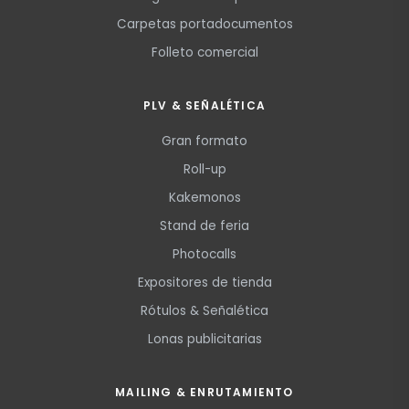
Carpetas portadocumentos
Folleto comercial
PLV & SEÑALÉTICA
Gran formato
Roll-up
Kakemonos
Stand de feria
Photocalls
Expositores de tienda
Rótulos & Señalética
Lonas publicitarias
MAILING & ENRUTAMIENTO