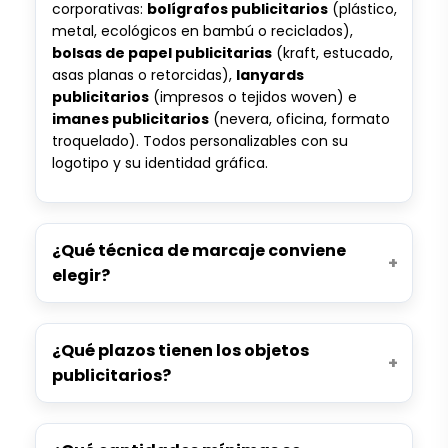
corporativas:
bolígrafos publicitarios
(plástico,
metal, ecológicos en bambú o reciclados),
bolsas de papel publicitarias
(kraft, estucado,
asas planas o retorcidas),
lanyards
publicitarios
(impresos o tejidos woven) e
imanes publicitarios
(nevera, oficina, formato
troquelado). Todos personalizables con su
logotipo y su identidad gráfica.
¿Qué técnica de marcaje conviene
elegir?
¿Qué plazos tienen los objetos
publicitarios?