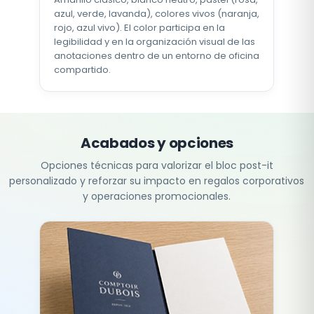
azul, verde, lavanda), colores vivos (naranja,
rojo, azul vivo). El color participa en la
legibilidad y en la organización visual de las
anotaciones dentro de un entorno de oficina
compartido.
Acabados y opciones
Opciones técnicas para valorizar el bloc post-it
personalizado y reforzar su impacto en regalos corporativos
y operaciones promocionales.