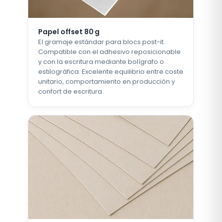
Papel offset 80 g
El gramaje estándar para blocs post-it.
Compatible con el adhesivo reposicionable
y con la escritura mediante bolígrafo o
estilográfica. Excelente equilibrio entre coste
unitario, comportamiento en producción y
confort de escritura.