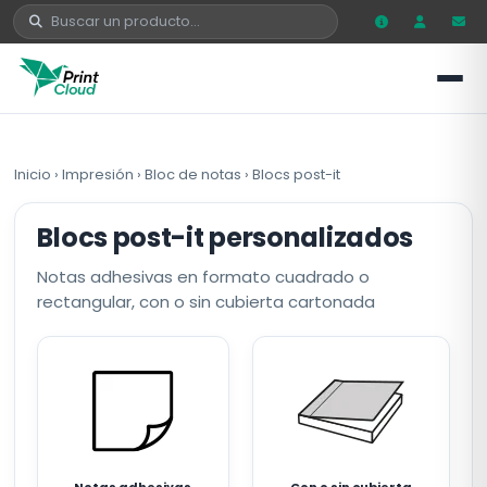
Inicio
›
Impresión
›
Bloc de notas
›
Blocs post-it
Blocs post-it personalizados
Notas adhesivas en formato cuadrado o
rectangular, con o sin cubierta cartonada