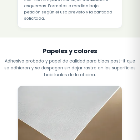
esquemas. Formatos a medida bajo
petición según el uso previsto y la cantidad
solicitada.
Papeles y colores
Adhesivo probado y papel de calidad para blocs post-it que
se adhieren y se despegan sin dejar rastro en las superficies
habituales de la oficina.