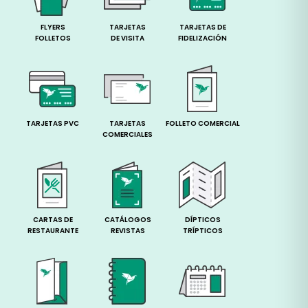
FLYERS
TARJETAS
TARJETAS DE
FOLLETOS
DE VISITA
FIDELIZACIÓN
TARJETAS PVC
TARJETAS
FOLLETO COMERCIAL
COMERCIALES
CARTAS DE
CATÁLOGOS
DÍPTICOS
RESTAURANTE
REVISTAS
TRÍPTICOS