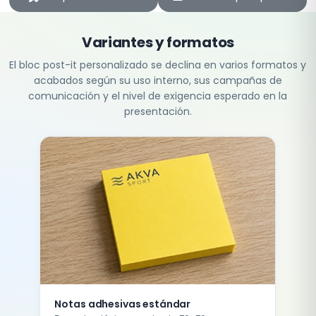
Variantes y formatos
El bloc post-it personalizado se declina en varios formatos y
acabados según su uso interno, sus campañas de
comunicación y el nivel de exigencia esperado en la
presentación.
Notas adhesivas estándar