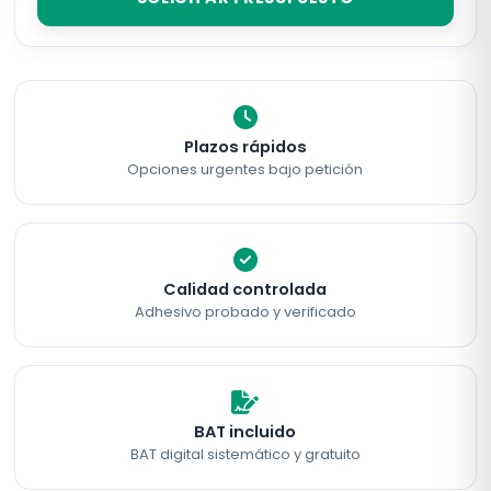
Plazos rápidos
Opciones urgentes bajo petición
Calidad controlada
Adhesivo probado y verificado
BAT incluido
BAT digital sistemático y gratuito