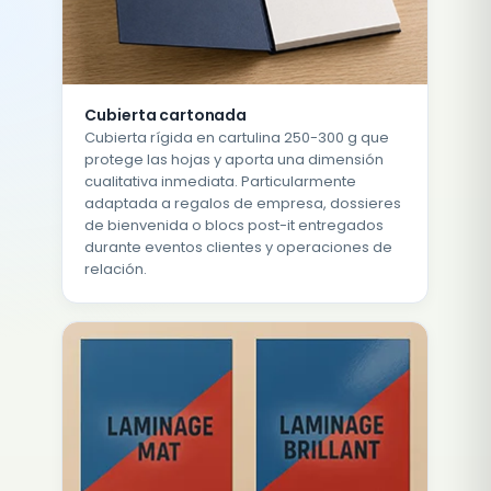
Cubierta cartonada
Cubierta rígida en cartulina 250-300 g que
protege las hojas y aporta una dimensión
cualitativa inmediata. Particularmente
adaptada a regalos de empresa, dossieres
de bienvenida o blocs post-it entregados
durante eventos clientes y operaciones de
relación.