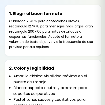
1. Elegir el buen formato
Cuadrado 76×76 para anotaciones breves,
rectángulo 127×76 para mensajes más largos, gran
rectángulo 200×100 para notas detalladas o
esquemas funcionales. Adapte el formato al
volumen de texto objetivo y a la frecuencia de uso
prevista por sus equipos.
2. Color y legibilidad
Amarillo clásico: visibilidad máxima en el
puesto de trabajo.
Blanco: aspecto neutro y premium para
soportes corporativos.
Pastel: tonos suaves y cualitativos para