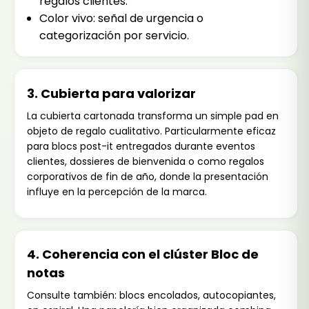
regalos clientes.
Color vivo: señal de urgencia o
categorización por servicio.
3. Cubierta para valorizar
La cubierta cartonada transforma un simple pad en
objeto de regalo cualitativo. Particularmente eficaz
para blocs post-it entregados durante eventos
clientes, dossieres de bienvenida o como regalos
corporativos de fin de año, donde la presentación
influye en la percepción de la marca.
4. Coherencia con el clúster Bloc de
notas
Consulte también:
blocs encolados
,
autocopiantes
,