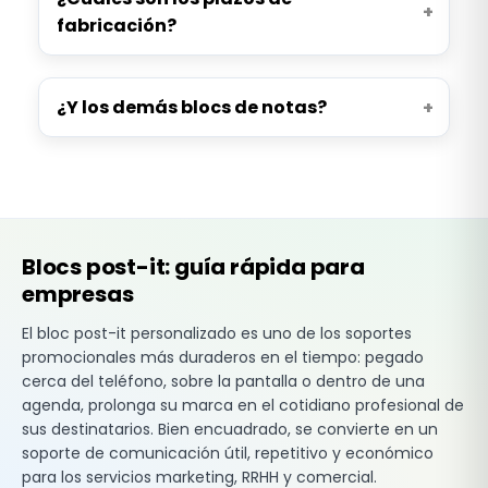
fabricación?
¿Y los demás blocs de notas?
Blocs post-it: guía rápida para
empresas
El bloc post-it personalizado es uno de los soportes
promocionales más duraderos en el tiempo: pegado
cerca del teléfono, sobre la pantalla o dentro de una
agenda, prolonga su marca en el cotidiano profesional de
sus destinatarios. Bien encuadrado, se convierte en un
soporte de comunicación útil, repetitivo y económico
para los servicios marketing, RRHH y comercial.