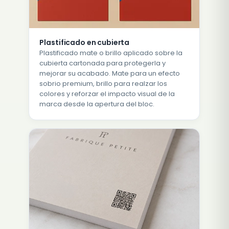
Plastificado en cubierta
Plastificado mate o brillo aplicado sobre la
cubierta cartonada para protegerla y
mejorar su acabado. Mate para un efecto
sobrio premium, brillo para realzar los
colores y reforzar el impacto visual de la
marca desde la apertura del bloc.