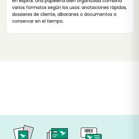
en espiral
. Una papelería bien organizada combina
varios formatos según los usos: anotaciones rápidas,
dossieres de cliente, albaranes o documentos a
conservar en el tiempo.