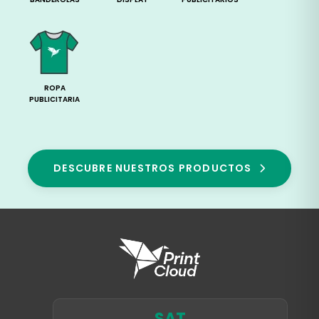
ROPA
PUBLICITARIA
DESCUBRE NUESTROS PRODUCTOS
SAT