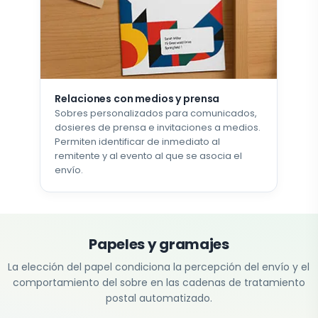
Relaciones con medios y prensa
Sobres personalizados para comunicados,
dosieres de prensa e invitaciones a medios.
Permiten identificar de inmediato al
remitente y al evento al que se asocia el
envío.
Papeles y gramajes
La elección del papel condiciona la percepción del envío y el
comportamiento del sobre en las cadenas de tratamiento
postal automatizado.