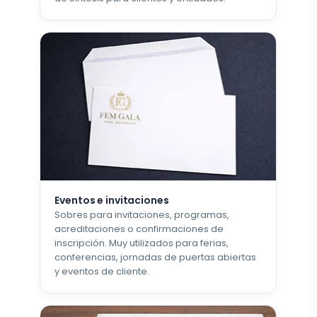
Eventos e invitaciones
Sobres para invitaciones, programas,
acreditaciones o confirmaciones de
inscripción. Muy utilizados para ferias,
conferencias, jornadas de puertas abiertas
y eventos de cliente.