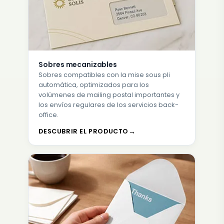
Sobres mecanizables
Sobres compatibles con la mise sous pli
automática, optimizados para los
volúmenes de mailing postal importantes y
los envíos regulares de los servicios back-
office.
DESCUBRIR EL PRODUCTO