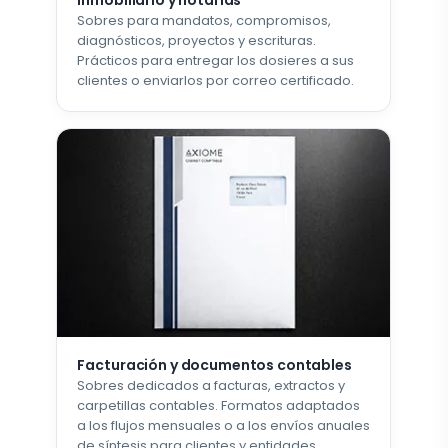
Sobres para mandatos, compromisos,
diagnósticos, proyectos y escrituras.
Prácticos para entregar los dosieres a sus
clientes o enviarlos por correo certificado.
Facturación y documentos contables
Sobres dedicados a facturas, extractos y
carpetillas contables. Formatos adaptados
a los flujos mensuales o a los envíos anuales
de síntesis para clientes y entidades.