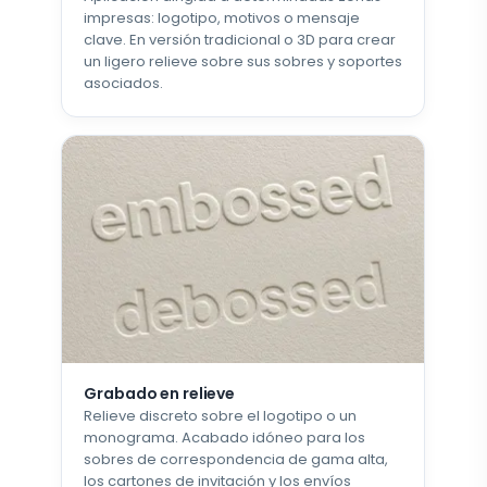
impresas: logotipo, motivos o mensaje
clave. En versión tradicional o 3D para crear
un ligero relieve sobre sus sobres y soportes
asociados.
Grabado en relieve
Relieve discreto sobre el logotipo o un
monograma. Acabado idóneo para los
sobres de correspondencia de gama alta,
los cartones de invitación y los envíos