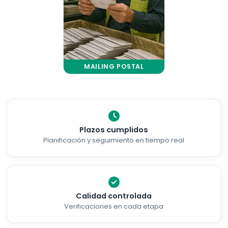
MAILING POSTAL
Plazos cumplidos
Planificación y seguimiento en tiempo real
Calidad controlada
Verificaciones en cada etapa