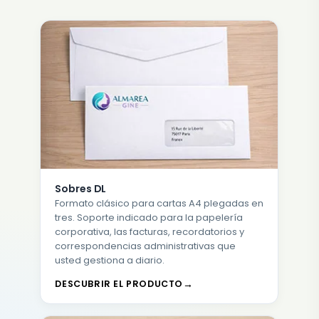
Sobres DL
Formato clásico para cartas A4 plegadas en
tres. Soporte indicado para la papelería
corporativa, las facturas, recordatorios y
correspondencias administrativas que
usted gestiona a diario.
DESCUBRIR EL PRODUCTO