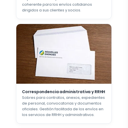
coherente para los envíos cotidianos
dirigidos a sus clientes y socios.
Correspondencia administrativa y RRHH
Sobres para contratos, anexos, expedientes
de personal, convocatorias y documentos
oficiales. Gestión facilitada de los envíos en
los servicios de RRHH y administrativos.