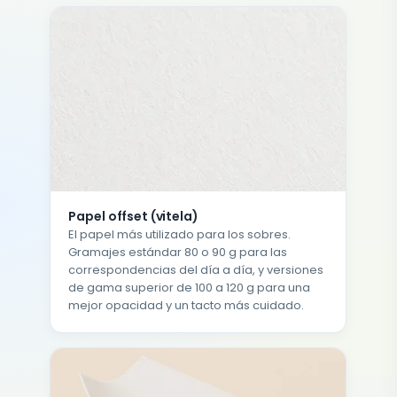
Papel offset (vitela)
El papel más utilizado para los sobres.
Gramajes estándar 80 o 90 g para las
correspondencias del día a día, y versiones
de gama superior de 100 a 120 g para una
mejor opacidad y un tacto más cuidado.