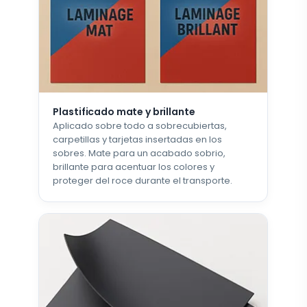
Plastificado mate y brillante
Aplicado sobre todo a sobrecubiertas,
carpetillas y tarjetas insertadas en los
sobres. Mate para un acabado sobrio,
brillante para acentuar los colores y
proteger del roce durante el transporte.