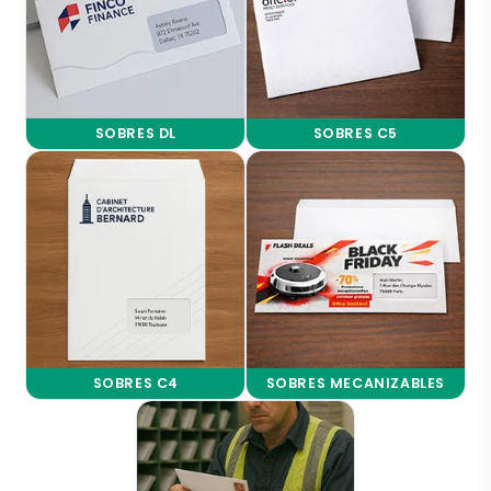
SOBRES DL
SOBRES C5
SOBRES C4
SOBRES MECANIZABLES