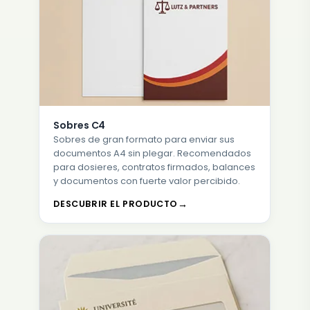
Sobres C4
Sobres de gran formato para enviar sus
documentos A4 sin plegar. Recomendados
para dosieres, contratos firmados, balances
y documentos con fuerte valor percibido.
DESCUBRIR EL PRODUCTO