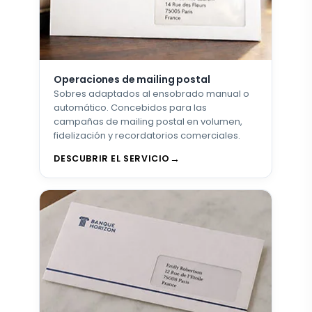
Operaciones de mailing postal
Sobres adaptados al ensobrado manual o
automático. Concebidos para las
campañas de mailing postal en volumen,
fidelización y recordatorios comerciales.
DESCUBRIR EL SERVICIO