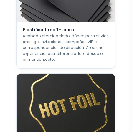
Plastificado soft-touch
Acabado aterciopelado idóneo para envíos
prestige, invitaciones, campañas VIP o
correspondencias de dirección. Crea una
experiencia táctil diferenciadora desde el
primer contacto.