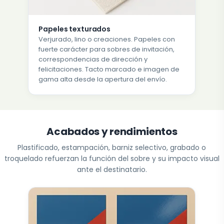
Papeles texturados
Verjurado, lino o creaciones. Papeles con
fuerte carácter para sobres de invitación,
correspondencias de dirección y
felicitaciones. Tacto marcado e imagen de
gama alta desde la apertura del envío.
Acabados y rendimientos
Plastificado, estampación, barniz selectivo, grabado o
troquelado refuerzan la función del sobre y su impacto visual
ante el destinatario.