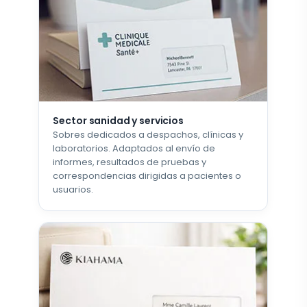
Sector sanidad y servicios
Sobres dedicados a despachos, clínicas y
laboratorios. Adaptados al envío de
informes, resultados de pruebas y
correspondencias dirigidas a pacientes o
usuarios.