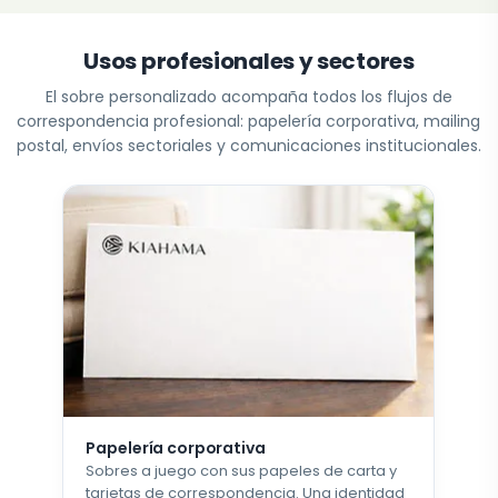
Usos profesionales y sectores
El sobre personalizado acompaña todos los flujos de
correspondencia profesional: papelería corporativa, mailing
postal, envíos sectoriales y comunicaciones institucionales.
Papelería corporativa
Sobres a juego con sus papeles de carta y
tarjetas de correspondencia. Una identidad