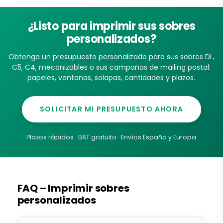
¿Listo para imprimir sus sobres
personalizados?
Obtenga un presupuesto personalizado para sus sobres DL,
C5, C4, mecanizables o sus campañas de mailing postal:
papeles, ventanas, solapas, cantidades y plazos.
SOLICITAR MI PRESUPUESTO AHORA
Plazos rápidos · BAT gratuito · Envíos España y Europa
FAQ – Imprimir sobres
personalizados