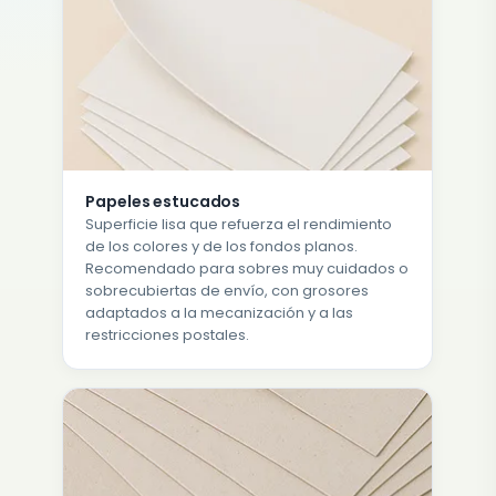
Papeles estucados
Superficie lisa que refuerza el rendimiento
de los colores y de los fondos planos.
Recomendado para sobres muy cuidados o
sobrecubiertas de envío, con grosores
adaptados a la mecanización y a las
restricciones postales.