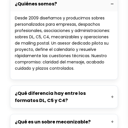
¿Quiénes somos?
Desde 2009 diseñamos y producimos sobres
personalizados para empresas, despachos
profesionales, asociaciones y administraciones:
sobres DL, C5, C4, mecanizables y operaciones
de mailing postal. Un asesor dedicado pilota su
proyecto, define el calendario y resuelve
rápidamente las cuestiones técnicas. Nuestro
compromiso: claridad del mensaje, acabado
cuidado y plazos controlados.
¿Qué diferencia hay entre los
formatos DL, C5 y C4?
¿Qué es un sobre mecanizable?