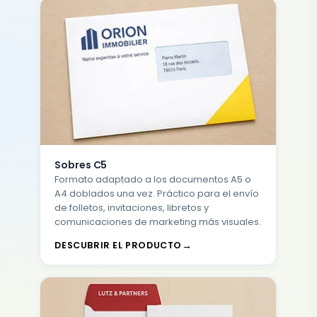
Sobres C5
Formato adaptado a los documentos A5 o
A4 doblados una vez. Práctico para el envío
de folletos, invitaciones, libretos y
comunicaciones de marketing más visuales.
DESCUBRIR EL PRODUCTO