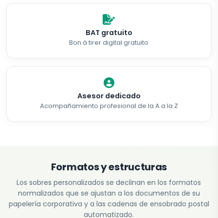
BAT gratuito
Bon à tirer digital gratuito
Asesor dedicado
Acompañamiento profesional de la A a la Z
Formatos y estructuras
Los sobres personalizados se declinan en los formatos
normalizados que se ajustan a los documentos de su
papelería corporativa y a las cadenas de ensobrado postal
automatizado.