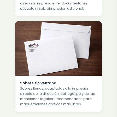
dirección impresa en el documento sin
etiqueta ni sobreimpresión adicional.
Sobres sin ventana
Sobres llenos, adaptados a la impresión
directa de la dirección, del logotipo y de las
menciones legales. Recomendados para
maquetaciones gráficas más libres.