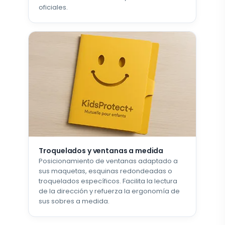
oficiales.
Troquelados y ventanas a medida
Posicionamiento de ventanas adaptado a
sus maquetas, esquinas redondeadas o
troquelados específicos. Facilita la lectura
de la dirección y refuerza la ergonomía de
sus sobres a medida.