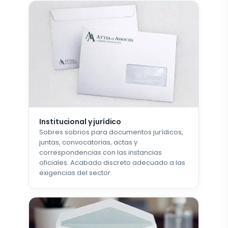
Institucional y jurídico
Sobres sobrios para documentos jurídicos,
juntas, convocatorias, actas y
correspondencias con las instancias
oficiales. Acabado discreto adecuado a las
exigencias del sector.