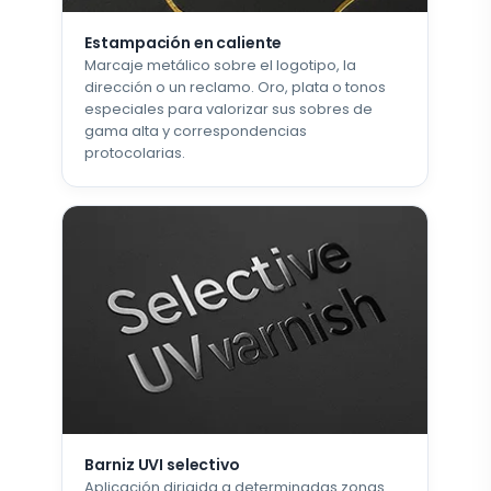
Estampación en caliente
Marcaje metálico sobre el logotipo, la
dirección o un reclamo. Oro, plata o tonos
especiales para valorizar sus sobres de
gama alta y correspondencias
protocolarias.
Barniz UVI selectivo
Aplicación dirigida a determinadas zonas