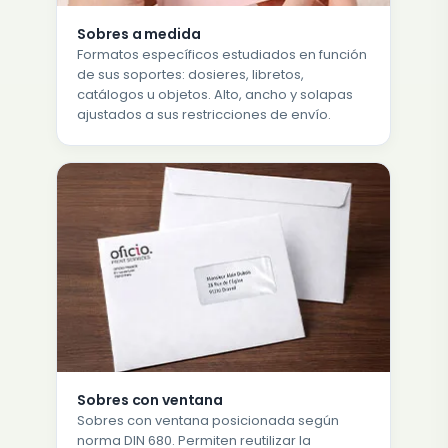
Sobres a medida
Formatos específicos estudiados en función
de sus soportes: dosieres, libretos,
catálogos u objetos. Alto, ancho y solapas
ajustados a sus restricciones de envío.
Sobres con ventana
Sobres con ventana posicionada según
norma DIN 680. Permiten reutilizar la