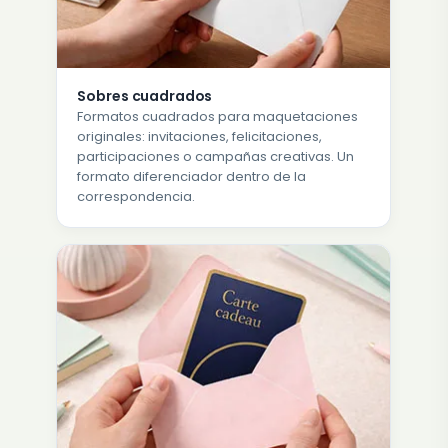
Sobres cuadrados
Formatos cuadrados para maquetaciones
originales: invitaciones, felicitaciones,
participaciones o campañas creativas. Un
formato diferenciador dentro de la
correspondencia.