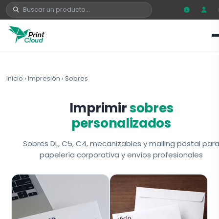
Inicio
›
Impresión
›
Sobres
Imprimir
sobres
personalizados
Sobres DL, C5, C4, mecanizables y mailing postal par
papelería corporativa y envíos profesionales