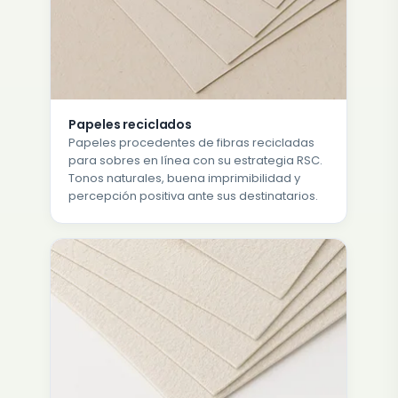
Papeles reciclados
Papeles procedentes de fibras recicladas
para sobres en línea con su estrategia RSC.
Tonos naturales, buena imprimibilidad y
percepción positiva ante sus destinatarios.