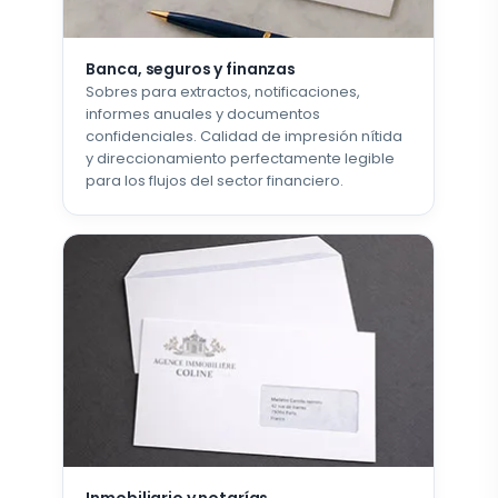
Banca, seguros y finanzas
Sobres para extractos, notificaciones,
informes anuales y documentos
confidenciales. Calidad de impresión nítida
y direccionamiento perfectamente legible
para los flujos del sector financiero.
Inmobiliario y notarías