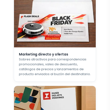
Marketing directo y ofertas
Sobres atractivos para correspondencias
promocionales, vales de descuento,
catálogos de precios y lanzamientos de
producto enviados al buzón del destinatario.