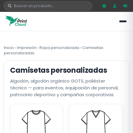
Inicio
›
Impresión
›
Ropa personalizada
›
Camisetas
personalizadas
Camisetas personalizadas
Algodón, algodón orgánico GOTS, poliéster
técnico — para eventos, equipación de personal,
patrocinio deportivo y campañas corporativas