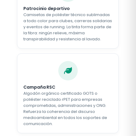
Patrocinio deportivo
Camisetas de poliéster técnico sublimadas
a todo color para clubes, carreras solidarias
y eventos de running. La tinta forma parte de
la fibra: ningún relieve, máxima
transpirabilidad y resistencia al lavado.
Campaña RSC
Algodón orgánico certificado GOTS o
poliéster reciclado rPET para empresas
comprometidas, administraciones y ONG.
Refuerza la coherencia del discurso
medioambiental en todos los soportes de
comunicación.