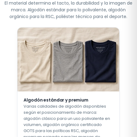
El material determina el tacto, la durabilidad y la imagen de
marca. Algodón estándar para lo polivalente, algodón
orgánico para la RSC, poliéster técnico para el deporte.
Algodón estándar y premium
Varias calidades de algodón disponibles
según el posicionamiento de marca:
algodón clásico para un uso polivalente en
volumen, algodón orgánico certificado
GOTS para las políticas RSC, algodón
premium peinado para las marcas de