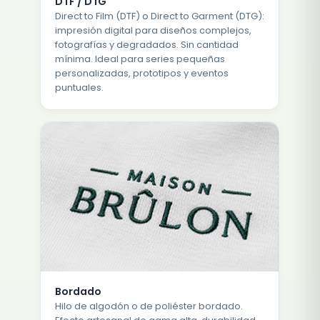
DTF / DTG
Direct to Film (DTF) o Direct to Garment (DTG):
impresión digital para diseños complejos,
fotografías y degradados. Sin cantidad
mínima. Ideal para series pequeñas
personalizadas, prototipos y eventos
puntuales.
Bordado
Hilo de algodón o de poliéster bordado.