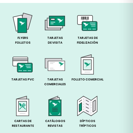
FLYERS
TARJETAS
TARJETAS DE
FOLLETOS
DE VISITA
FIDELIZACIÓN
TARJETAS PVC
TARJETAS
FOLLETO COMERCIAL
COMERCIALES
CARTAS DE
CATÁLOGOS
DÍPTICOS
RESTAURANTE
REVISTAS
TRÍPTICOS