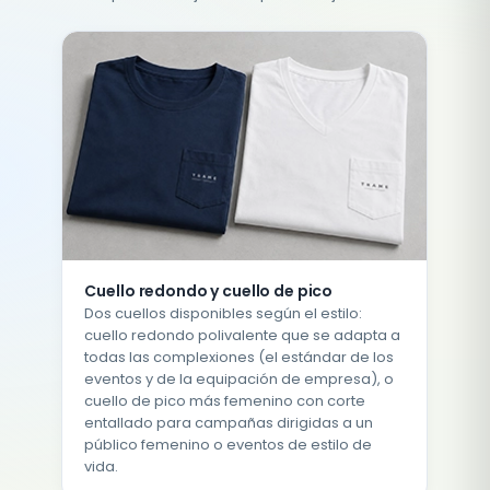
Cuello redondo y cuello de pico
Dos cuellos disponibles según el estilo:
cuello redondo polivalente que se adapta a
todas las complexiones (el estándar de los
eventos y de la equipación de empresa), o
cuello de pico más femenino con corte
entallado para campañas dirigidas a un
público femenino o eventos de estilo de
vida.