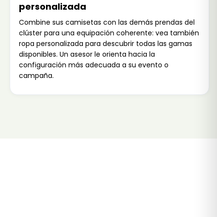
personalizada
Combine sus camisetas con las demás prendas del
clúster para una equipación coherente: vea también
ropa personalizada
para descubrir todas las gamas
disponibles. Un asesor le orienta hacia la
configuración más adecuada a su evento o
campaña.