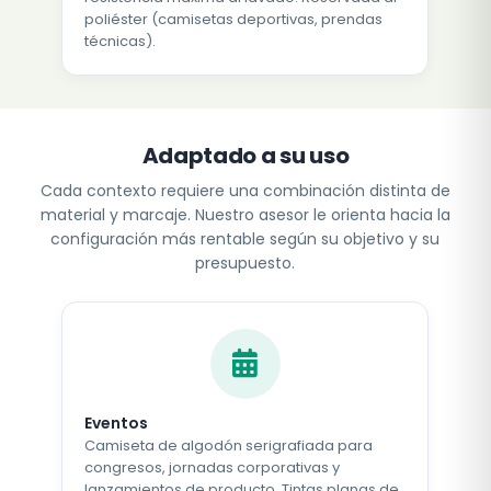
poliéster (camisetas deportivas, prendas
técnicas).
Adaptado a su uso
Cada contexto requiere una combinación distinta de
material y marcaje. Nuestro asesor le orienta hacia la
configuración más rentable según su objetivo y su
presupuesto.
Eventos
Camiseta de algodón serigrafiada para
congresos, jornadas corporativas y
lanzamientos de producto. Tintas planas de