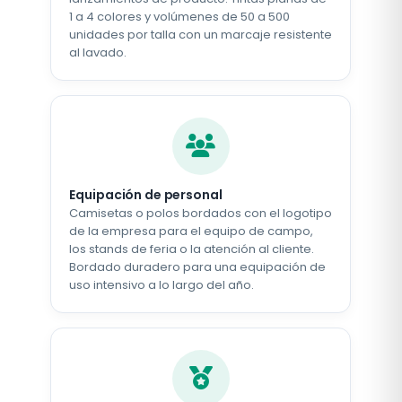
1 a 4 colores y volúmenes de 50 a 500
unidades por talla con un marcaje resistente
al lavado.
Equipación de personal
Camisetas o polos bordados con el logotipo
de la empresa para el equipo de campo,
los stands de feria o la atención al cliente.
Bordado duradero para una equipación de
uso intensivo a lo largo del año.