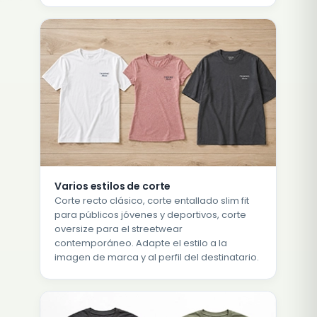
Varios estilos de corte
Corte recto clásico, corte entallado slim fit
para públicos jóvenes y deportivos, corte
oversize para el streetwear
contemporáneo. Adapte el estilo a la
imagen de marca y al perfil del destinatario.