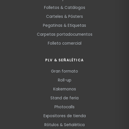
Folletos & Catálogos
Carteles & Pósters
Pegatinas & Etiquetas
Carpetas portadocumentos
Folleto comercial
PLV & SEÑALÉTICA
Gran formato
Roll-up
Kakemonos
Stand de feria
Photocalls
Expositores de tienda
Rótulos & Señalética