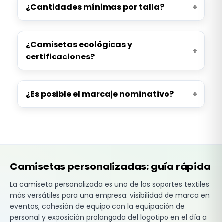
¿Cantidades mínimas por talla?
¿Camisetas ecológicas y
certificaciones?
¿Es posible el marcaje nominativo?
Camisetas personalizadas: guía rápida
La camiseta personalizada es uno de los soportes textiles
más versátiles para una empresa: visibilidad de marca en
eventos, cohesión de equipo con la equipación de
personal y exposición prolongada del logotipo en el día a