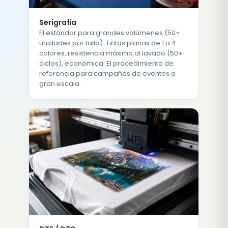
Serigrafía
El estándar para grandes volúmenes (50+
unidades por talla). Tintas planas de 1 a 4
colores, resistencia máxima al lavado (50+
ciclos), económica. El procedimiento de
referencia para campañas de eventos a
gran escala.