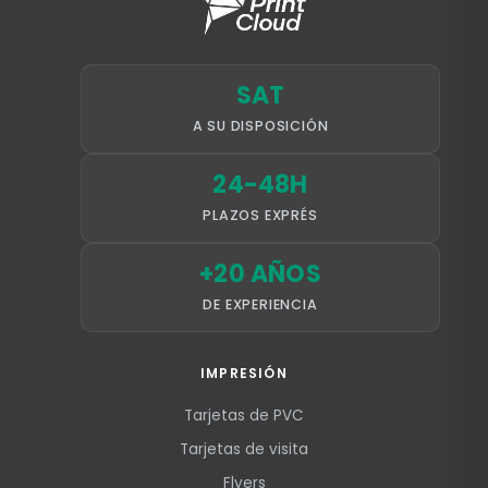
SAT
A SU DISPOSICIÓN
24-48H
PLAZOS EXPRÉS
+20 AÑOS
DE EXPERIENCIA
IMPRESIÓN
Tarjetas de PVC
Tarjetas de visita
Flyers