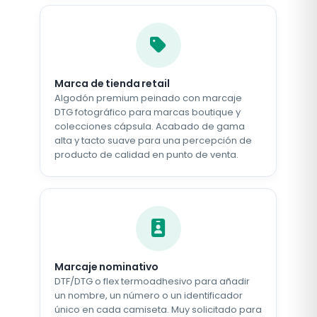
Marca de tienda retail
Algodón premium peinado con marcaje
DTG fotográfico para marcas boutique y
colecciones cápsula. Acabado de gama
alta y tacto suave para una percepción de
producto de calidad en punto de venta.
Marcaje nominativo
DTF/DTG o flex termoadhesivo para añadir
un nombre, un número o un identificador
único en cada camiseta. Muy solicitado para