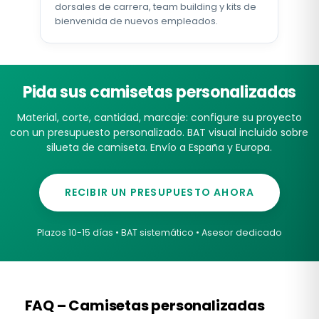
dorsales de carrera, team building y kits de
bienvenida de nuevos empleados.
Pida sus camisetas personalizadas
Material, corte, cantidad, marcaje: configure su proyecto
con un presupuesto personalizado. BAT visual incluido sobre
silueta de camiseta. Envío a España y Europa.
RECIBIR UN PRESUPUESTO AHORA
Plazos 10-15 días • BAT sistemático • Asesor dedicado
FAQ – Camisetas personalizadas