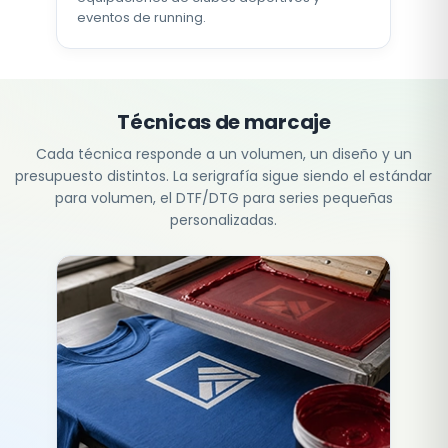
eventos de running.
Técnicas de marcaje
Cada técnica responde a un volumen, un diseño y un
presupuesto distintos. La serigrafía sigue siendo el estándar
para volumen, el DTF/DTG para series pequeñas
personalizadas.