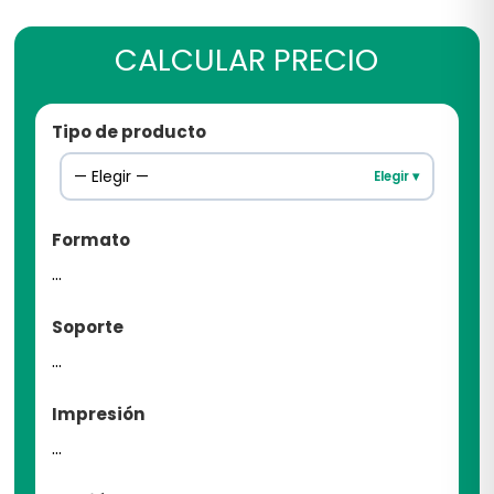
CALCULAR PRECIO
Tipo de producto
— Elegir —
Elegir ▾
Formato
...
Soporte
...
Impresión
...