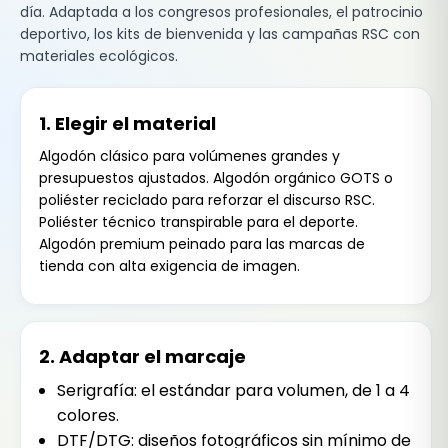
día. Adaptada a los congresos profesionales, el patrocinio
deportivo, los kits de bienvenida y las campañas RSC con
materiales ecológicos.
1. Elegir el material
Algodón clásico para volúmenes grandes y
presupuestos ajustados. Algodón orgánico GOTS o
poliéster reciclado para reforzar el discurso RSC.
Poliéster técnico transpirable para el deporte.
Algodón premium peinado para las marcas de
tienda con alta exigencia de imagen.
2. Adaptar el marcaje
Serigrafía: el estándar para volumen, de 1 a 4
colores.
DTF/DTG: diseños fotográficos sin mínimo de