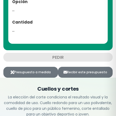
Opción
...
Cantidad
...
PEDIR
Presupuesto a medida
Recibir este presupuesto
Cuellos y cortes
La elección del corte condiciona el resultado visual y la
comodidad de uso. Cuello redondo para un uso polivalente,
cuello de pico para un público femenino, corte entallado
para un objetivo deportivo o joven.