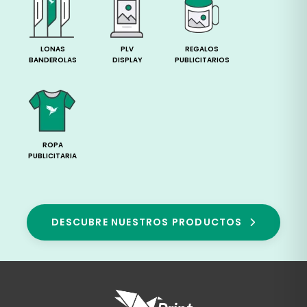
LONAS
PLV
REGALOS
BANDEROLAS
DISPLAY
PUBLICITARIOS
ROPA
PUBLICITARIA
DESCUBRE NUESTROS PRODUCTOS