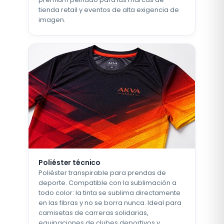
tienda retail y eventos de alta exigencia de
imagen.
Poliéster técnico
Poliéster transpirable para prendas de
deporte. Compatible con la sublimación a
todo color: la tinta se sublima directamente
en las fibras y no se borra nunca. Ideal para
camisetas de carreras solidarias,
equipaciones de clubes deportivos y