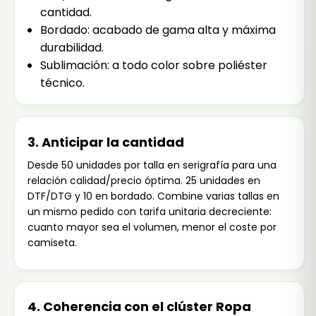
cantidad.
Bordado: acabado de gama alta y máxima
durabilidad.
Sublimación: a todo color sobre poliéster
técnico.
3. Anticipar la cantidad
Desde 50 unidades por talla en serigrafía para una
relación calidad/precio óptima. 25 unidades en
DTF/DTG y 10 en bordado. Combine varias tallas en
un mismo pedido con tarifa unitaria decreciente:
cuanto mayor sea el volumen, menor el coste por
camiseta.
4. Coherencia con el clúster Ropa