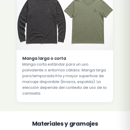
Manga larga o corta
Manga corta estándar para un uso
polivalente o entornos cálidos. Manga larga
para temporada fría y mayor superficie de
marcaje disponible (brazos, espalda). La
elección depende del contexto de uso de la
camiseta.
Materiales y gramajes