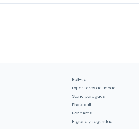
Roll-up
Expositores de tienda
Stand paraguas
Photocall
Banderas
Higiene y seguridad