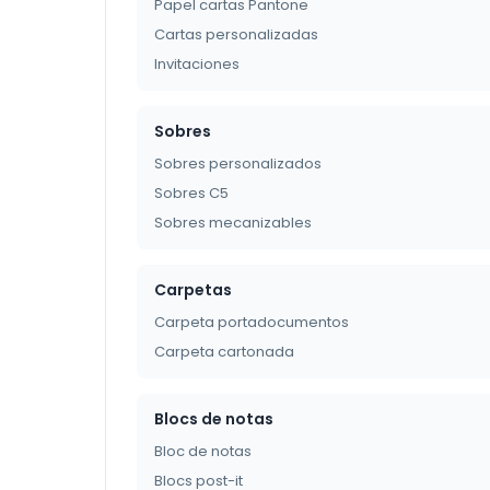
Papel cartas Pantone
Cartas personalizadas
Invitaciones
Sobres
Sobres personalizados
Sobres C5
Sobres mecanizables
Carpetas
Carpeta portadocumentos
Carpeta cartonada
Blocs de notas
Bloc de notas
Blocs post-it