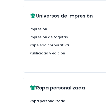
Universos de impresión
Impresión
Impresión de tarjetas
Papelería corporativa
Publicidad y edición
Ropa personalizada
Ropa personalizada