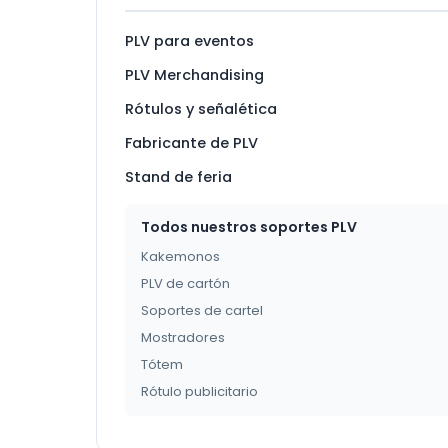
PLV para eventos
PLV Merchandising
Rótulos y señalética
Fabricante de PLV
Stand de feria
Todos nuestros soportes PLV
Kakemonos
PLV de cartón
Soportes de cartel
Mostradores
Tótem
Rótulo publicitario