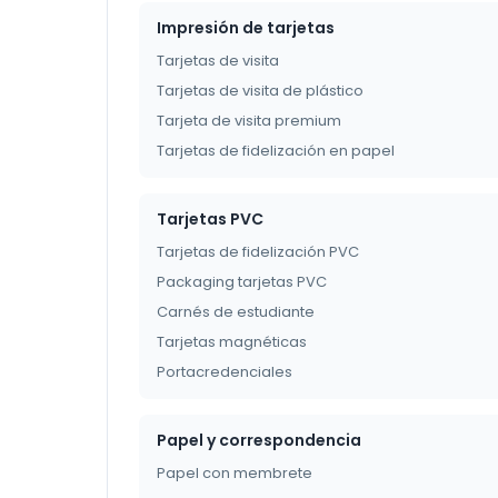
Impresión de tarjetas
Tarjetas de visita
Tarjetas de visita de plástico
Tarjeta de visita premium
Tarjetas de fidelización en papel
Tarjetas PVC
Tarjetas de fidelización PVC
Packaging tarjetas PVC
Carnés de estudiante
Tarjetas magnéticas
Portacredenciales
Papel y correspondencia
Papel con membrete