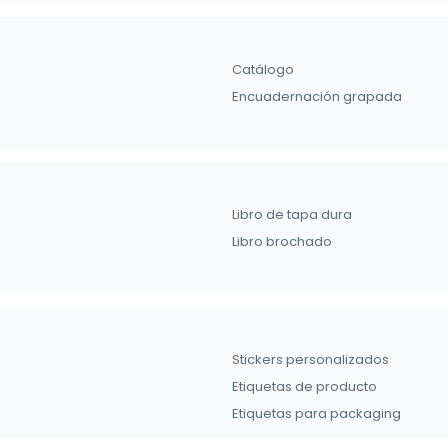
Catálogo
Encuadernación grapada
Libro de tapa dura
Libro brochado
Stickers personalizados
Etiquetas de producto
Etiquetas para packaging