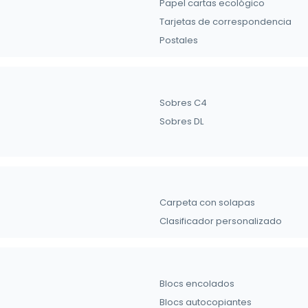
Papel cartas ecológico
Tarjetas de correspondencia
Postales
Sobres C4
Sobres DL
Carpeta con solapas
Clasificador personalizado
Blocs encolados
Blocs autocopiantes