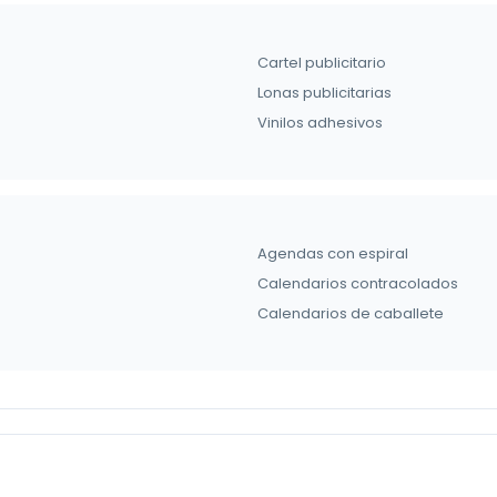
Cartel publicitario
Lonas publicitarias
Vinilos adhesivos
Agendas con espiral
Calendarios contracolados
Calendarios de caballete