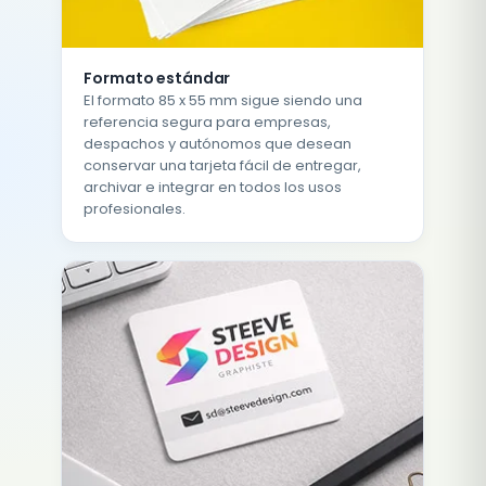
Formato estándar
El formato 85 x 55 mm sigue siendo una
referencia segura para empresas,
despachos y autónomos que desean
conservar una tarjeta fácil de entregar,
archivar e integrar en todos los usos
profesionales.