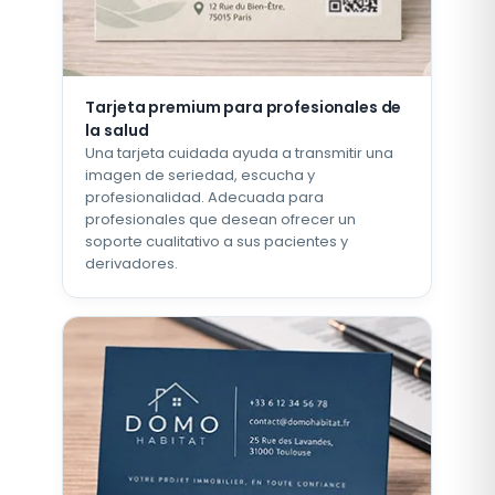
Tarjeta premium para profesionales de
la salud
Una tarjeta cuidada ayuda a transmitir una
imagen de seriedad, escucha y
profesionalidad. Adecuada para
profesionales que desean ofrecer un
soporte cualitativo a sus pacientes y
derivadores.