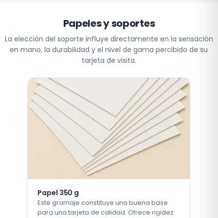
Papeles y soportes
La elección del soporte influye directamente en la sensación
en mano, la durabilidad y el nivel de gama percibido de su
tarjeta de visita.
Papel 350 g
Este gramaje constituye una buena base
para una tarjeta de calidad. Ofrece rigidez