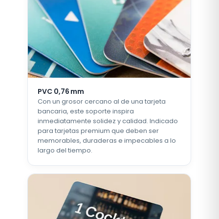
PVC 0,76 mm
Con un grosor cercano al de una tarjeta
bancaria, este soporte inspira
inmediatamente solidez y calidad. Indicado
para tarjetas premium que deben ser
memorables, duraderas e impecables a lo
largo del tiempo.