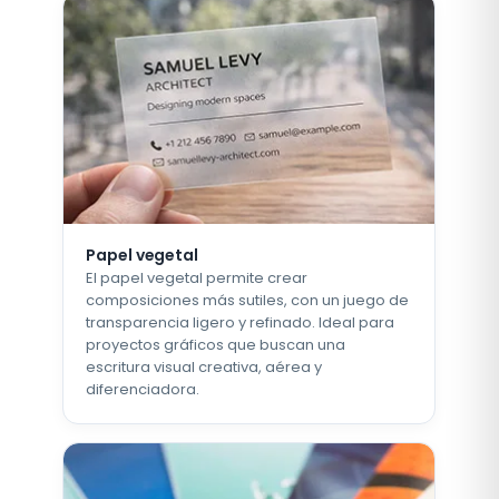
Papel vegetal
El papel vegetal permite crear
composiciones más sutiles, con un juego de
transparencia ligero y refinado. Ideal para
proyectos gráficos que buscan una
escritura visual creativa, aérea y
diferenciadora.