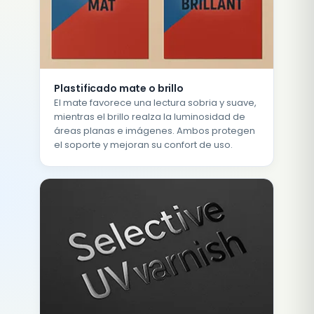
Plastificado mate o brillo
El mate favorece una lectura sobria y suave,
mientras el brillo realza la luminosidad de
áreas planas e imágenes. Ambos protegen
el soporte y mejoran su confort de uso.