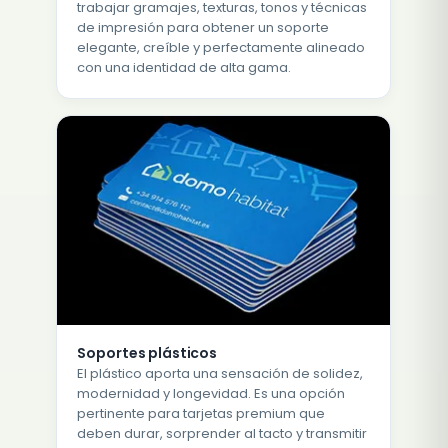
trabajar gramajes, texturas, tonos y técnicas
de impresión para obtener un soporte
elegante, creíble y perfectamente alineado
con una identidad de alta gama.
Soportes plásticos
El plástico aporta una sensación de solidez,
modernidad y longevidad. Es una opción
pertinente para tarjetas premium que
deben durar, sorprender al tacto y transmitir