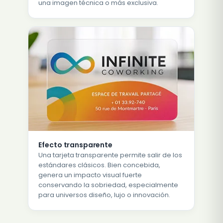
una imagen técnica o más exclusiva.
Efecto transparente
Una tarjeta transparente permite salir de los
estándares clásicos. Bien concebida,
genera un impacto visual fuerte
conservando la sobriedad, especialmente
para universos diseño, lujo o innovación.