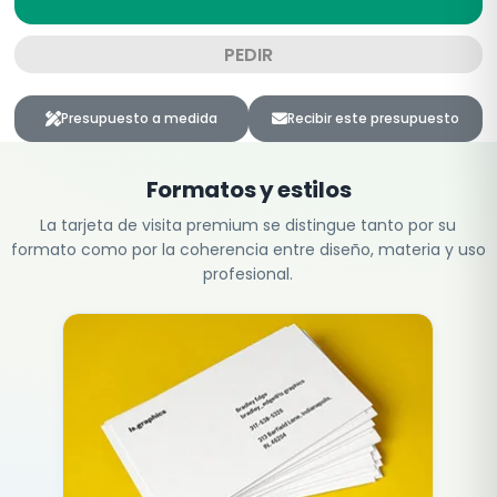
PEDIR
Presupuesto a medida
Recibir este presupuesto
Formatos y estilos
La tarjeta de visita premium se distingue tanto por su
formato como por la coherencia entre diseño, materia y uso
profesional.