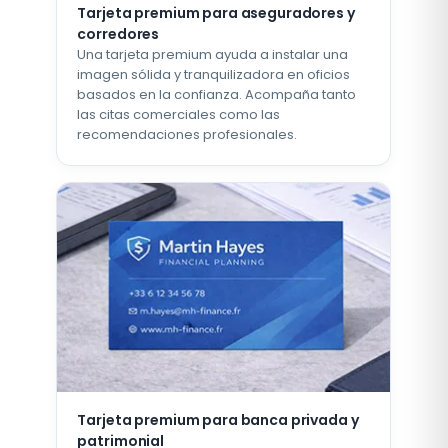
Tarjeta premium para aseguradores y
corredores
Una tarjeta premium ayuda a instalar una
imagen sólida y tranquilizadora en oficios
basados en la confianza. Acompaña tanto
las citas comerciales como las
recomendaciones profesionales.
Tarjeta premium para banca privada y
patrimonial