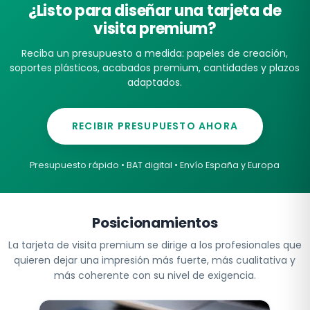
¿Listo para diseñar una tarjeta de
visita premium?
Reciba un presupuesto a medida: papeles de creación,
soportes plásticos, acabados premium, cantidades y plazos
adaptados.
RECIBIR PRESUPUESTO AHORA
Presupuesto rápido • BAT digital • Envío España y Europa
Posicionamientos
La tarjeta de visita premium se dirige a los profesionales que
quieren dejar una impresión más fuerte, más cualitativa y
más coherente con su nivel de exigencia.