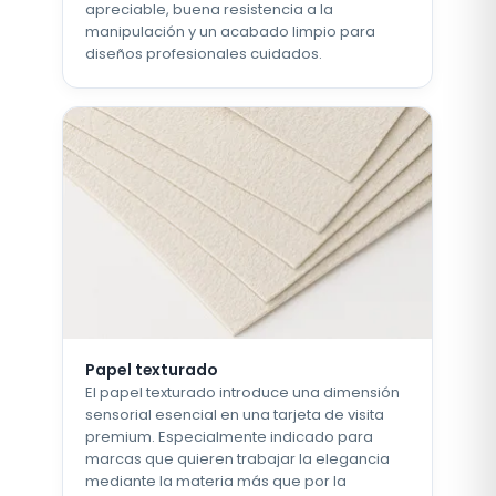
apreciable, buena resistencia a la
manipulación y un acabado limpio para
diseños profesionales cuidados.
Papel texturado
El papel texturado introduce una dimensión
sensorial esencial en una tarjeta de visita
premium. Especialmente indicado para
marcas que quieren trabajar la elegancia
mediante la materia más que por la