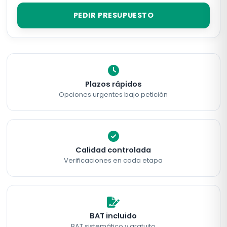
PEDIR PRESUPUESTO
Plazos rápidos
Opciones urgentes bajo petición
Calidad controlada
Verificaciones en cada etapa
BAT incluido
BAT sistemático y gratuito