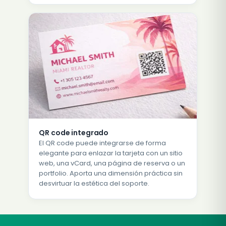
QR code integrado
El QR code puede integrarse de forma
elegante para enlazar la tarjeta con un sitio
web, una vCard, una página de reserva o un
portfolio. Aporta una dimensión práctica sin
desvirtuar la estética del soporte.