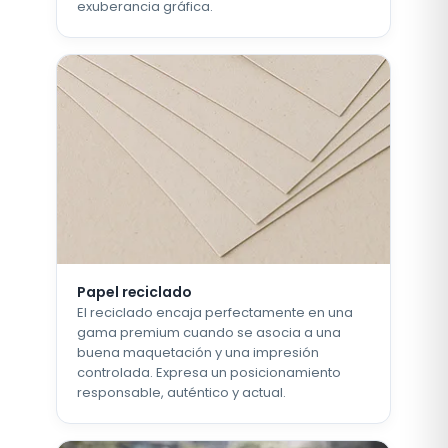
exuberancia gráfica.
Papel reciclado
El reciclado encaja perfectamente en una
gama premium cuando se asocia a una
buena maquetación y una impresión
controlada. Expresa un posicionamiento
responsable, auténtico y actual.