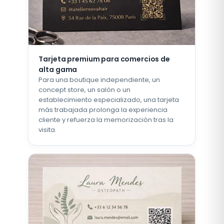
Tarjeta premium para comercios de
alta gama
Para una boutique independiente, un
concept store, un salón o un
establecimiento especializado, una tarjeta
más trabajada prolonga la experiencia
cliente y refuerza la memorización tras la
visita.