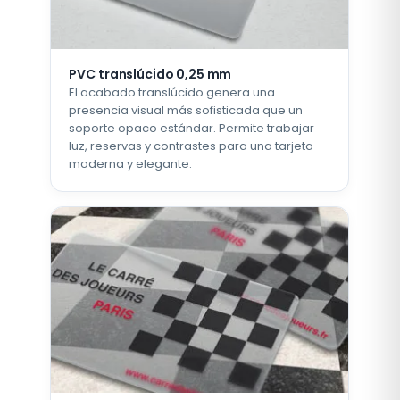
PVC translúcido 0,25 mm
El acabado translúcido genera una
presencia visual más sofisticada que un
soporte opaco estándar. Permite trabajar
luz, reservas y contrastes para una tarjeta
moderna y elegante.