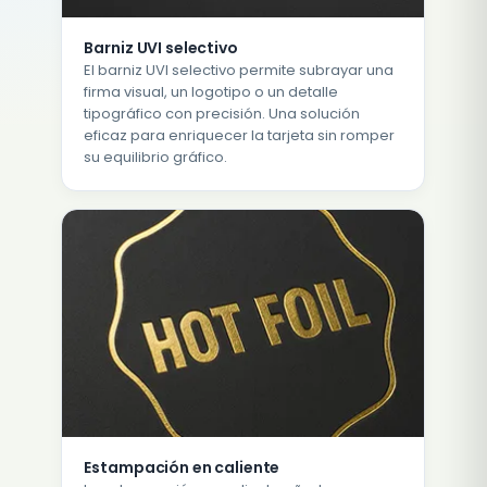
Barniz UVI selectivo
El barniz UVI selectivo permite subrayar una
firma visual, un logotipo o un detalle
tipográfico con precisión. Una solución
eficaz para enriquecer la tarjeta sin romper
su equilibrio gráfico.
Estampación en caliente