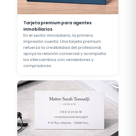
Tarjeta premium para agentes
inmobiliarios
En el sector inmobiliario, la primera
impresión cuenta. Una tarjeta premium
refuerza la credibilidad del profesional,
apoya la relación comercial y acompaña
los intercambios con vendedores y
compradores.