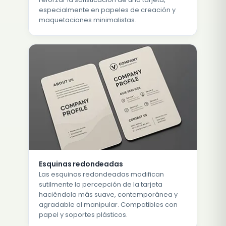
especialmente en papeles de creación y
maquetaciones minimalistas.
Esquinas redondeadas
Las esquinas redondeadas modifican
sutilmente la percepción de la tarjeta
haciéndola más suave, contemporánea y
agradable al manipular. Compatibles con
papel y soportes plásticos.