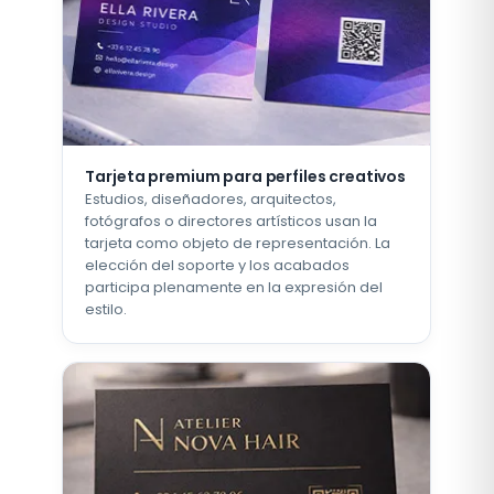
Tarjeta premium para perfiles creativos
Estudios, diseñadores, arquitectos,
fotógrafos o directores artísticos usan la
tarjeta como objeto de representación. La
elección del soporte y los acabados
participa plenamente en la expresión del
estilo.