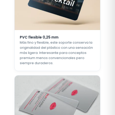
PVC flexible 0,25 mm
Más fino y flexible, este soporte conserva la
originalidad del plástico con una sensación
más ligera. Interesante para conceptos
premium menos convencionales pero
siempre duraderos.