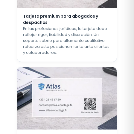
Tarjeta premium para abogados y
despachos
En las profesiones jurídicas, la tarjeta debe
reflejar rigor, fiabilidad y discreción. Un
soporte sobrio pero altamente cualitativo
refuerza este posicionamiento ante clientes
y colaboradores.