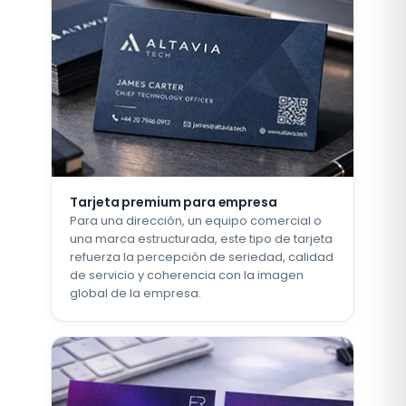
Tarjeta premium para empresa
Para una dirección, un equipo comercial o
una marca estructurada, este tipo de tarjeta
refuerza la percepción de seriedad, calidad
de servicio y coherencia con la imagen
global de la empresa.