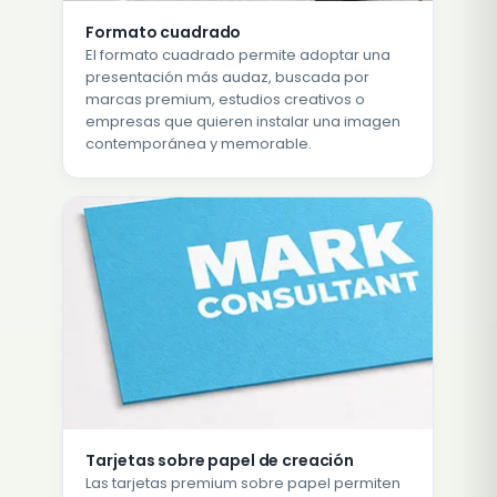
Formato cuadrado
El formato cuadrado permite adoptar una
presentación más audaz, buscada por
marcas premium, estudios creativos o
empresas que quieren instalar una imagen
contemporánea y memorable.
Tarjetas sobre papel de creación
Las tarjetas premium sobre papel permiten