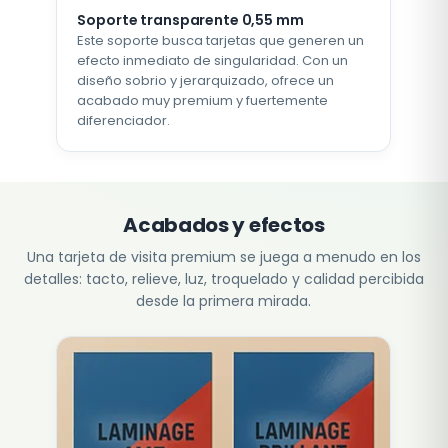
Soporte transparente 0,55 mm
Este soporte busca tarjetas que generen un
efecto inmediato de singularidad. Con un
diseño sobrio y jerarquizado, ofrece un
acabado muy premium y fuertemente
diferenciador.
Acabados y efectos
Una tarjeta de visita premium se juega a menudo en los
detalles: tacto, relieve, luz, troquelado y calidad percibida
desde la primera mirada.