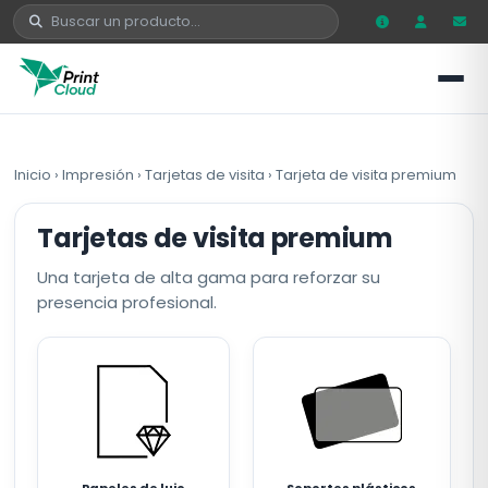
Inicio
›
Impresión
›
Tarjetas de visita
›
Tarjeta de visita premium
Tarjetas de visita premium
Una tarjeta de alta gama para reforzar su
presencia profesional.