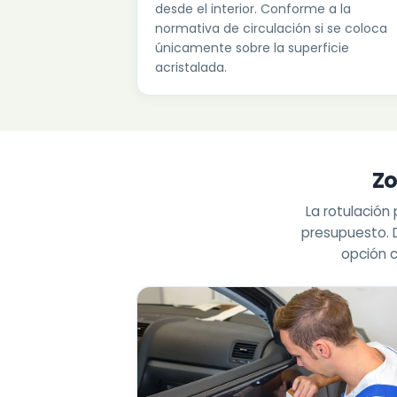
desde el interior. Conforme a la
normativa de circulación si se coloca
únicamente sobre la superficie
acristalada.
Zo
La rotulación 
presupuesto. D
opción c