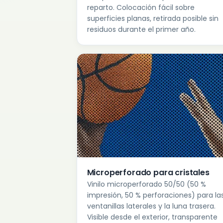
reparto. Colocación fácil sobre
superficies planas, retirada posible sin
residuos durante el primer año.
Microperforado para cristales
Vinilo microperforado 50/50 (50 %
impresión, 50 % perforaciones) para la
ventanillas laterales y la luna trasera.
Visible desde el exterior, transparente