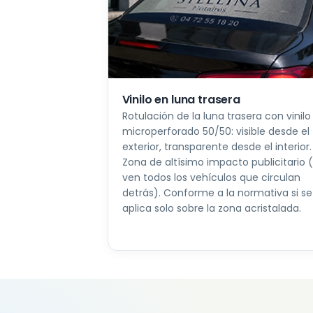
Vinilo en luna trasera
Rotulación de la luna trasera con vinilo
microperforado 50/50: visible desde el
exterior, transparente desde el interior.
Zona de altísimo impacto publicitario (
ven todos los vehículos que circulan
detrás). Conforme a la normativa si se
aplica solo sobre la zona acristalada.