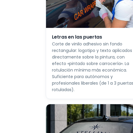
Letras en las puertas
Corte de vinilo adhesivo sin fondo
rectangular: logotipo y texto aplicados
directamente sobre la pintura, con
efecto «pintado sobre carrocería». La
rotulación mínima más económica.
Suficiente para autónomos y
profesionales liberales (de 1 a 3 puerta
rotuladas).