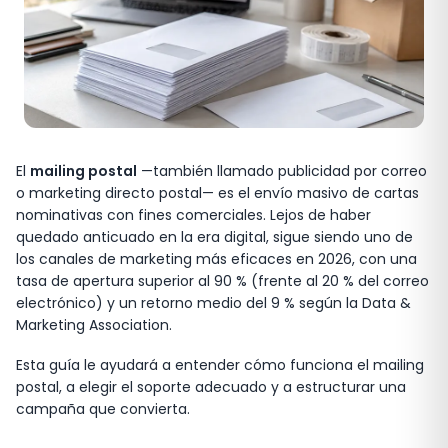
El
mailing postal
—también llamado publicidad por correo
o marketing directo postal— es el envío masivo de cartas
nominativas con fines comerciales. Lejos de haber
quedado anticuado en la era digital, sigue siendo uno de
los canales de marketing más eficaces en 2026, con una
tasa de apertura superior al 90 % (frente al 20 % del correo
electrónico) y un retorno medio del 9 % según la Data &
Marketing Association.
Esta guía le ayudará a entender cómo funciona el mailing
postal, a elegir el soporte adecuado y a estructurar una
campaña que convierta.