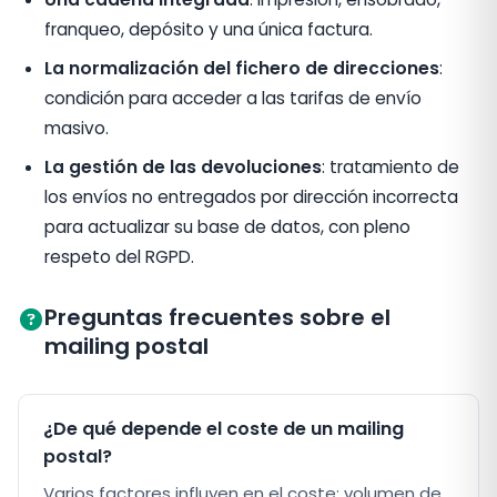
franqueo, depósito y una única factura.
La normalización del fichero de direcciones
:
condición para acceder a las tarifas de envío
masivo.
La gestión de las devoluciones
: tratamiento de
los envíos no entregados por dirección incorrecta
para actualizar su base de datos, con pleno
respeto del RGPD.
Preguntas frecuentes sobre el
mailing postal
¿De qué depende el coste de un mailing
postal?
Varios factores influyen en el coste: volumen de