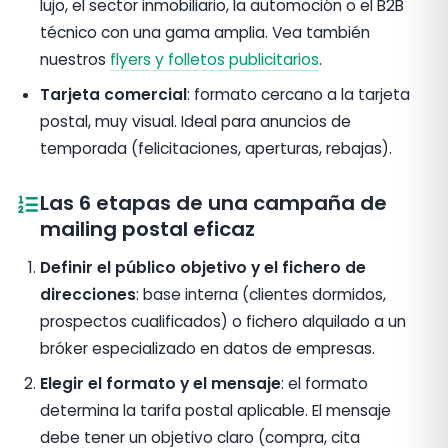
lujo, el sector inmobiliario, la automoción o el B2B
técnico con una gama amplia. Vea también
nuestros
flyers y folletos publicitarios
.
Tarjeta comercial
: formato cercano a la tarjeta
postal, muy visual. Ideal para anuncios de
temporada (felicitaciones, aperturas, rebajas).
Las 6 etapas de una campaña de
mailing postal eficaz
Definir el público objetivo y el fichero de
direcciones
: base interna (clientes dormidos,
prospectos cualificados) o fichero alquilado a un
bróker especializado en datos de empresas.
Elegir el formato y el mensaje
: el formato
determina la tarifa postal aplicable. El mensaje
debe tener un objetivo claro (compra, cita