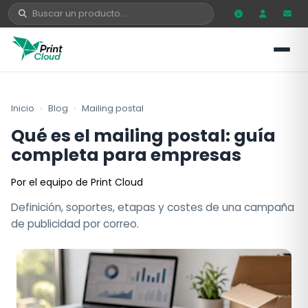
Inicio
›
Blog
›
Mailing postal
Qué es el mailing postal: guía
completa para empresas
Por el equipo de Print Cloud
Definición, soportes, etapas y costes de una campaña
de publicidad por correo.