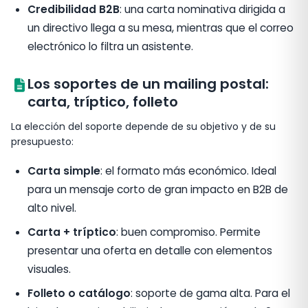
Credibilidad B2B
: una carta nominativa dirigida a
un directivo llega a su mesa, mientras que el correo
electrónico lo filtra un asistente.
Los soportes de un mailing postal:
carta, tríptico, folleto
La elección del soporte depende de su objetivo y de su
presupuesto:
Carta simple
: el formato más económico. Ideal
para un mensaje corto de gran impacto en B2B de
alto nivel.
Carta + tríptico
: buen compromiso. Permite
presentar una oferta en detalle con elementos
visuales.
Folleto o catálogo
: soporte de gama alta. Para el