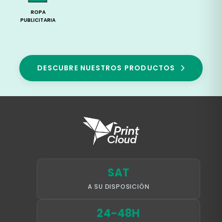
ROPA
PUBLICITARIA
DESCUBRE NUESTROS PRODUCTOS
SAT
A SU DISPOSICIÓN
24-48H