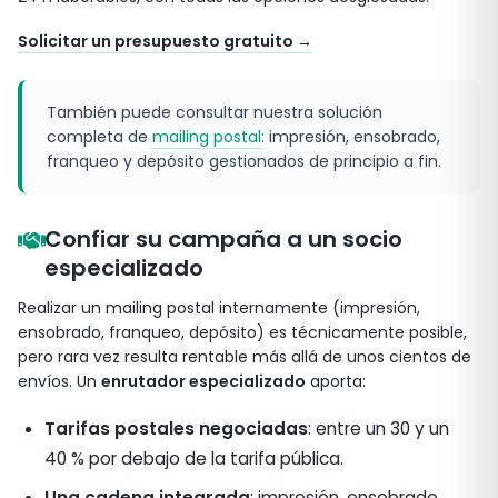
Solicitar un presupuesto gratuito →
También puede consultar nuestra solución
completa de
mailing postal
: impresión, ensobrado,
franqueo y depósito gestionados de principio a fin.
Confiar su campaña a un socio
especializado
Realizar un mailing postal internamente (impresión,
ensobrado, franqueo, depósito) es técnicamente posible,
pero rara vez resulta rentable más allá de unos cientos de
envíos. Un
enrutador especializado
aporta:
Tarifas postales negociadas
: entre un 30 y un
40 % por debajo de la tarifa pública.
Una cadena integrada
: impresión, ensobrado,