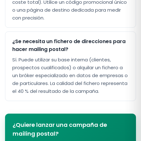
coste total). Utilice un código promocional único
o una página de destino dedicada para medir
con precisión.
¿Se necesita un fichero de direcciones para
hacer mailing postal?
Sí. Puede utilizar su base interna (clientes,
prospectos cualificados) o alquilar un fichero a
un bróker especializado en datos de empresas o
de particulares. La calidad del fichero representa
el 40 % del resultado de la campaña.
¿Quiere lanzar una campaña de
mailing postal?