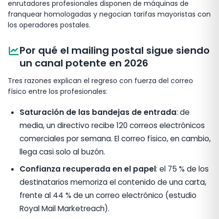
enrutadores profesionales disponen de máquinas de
franquear homologadas y negocian tarifas mayoristas con
los operadores postales.
Por qué el mailing postal sigue siendo
un canal potente en 2026
Tres razones explican el regreso con fuerza del correo
físico entre los profesionales:
Saturación de las bandejas de entrada
: de
media, un directivo recibe 120 correos electrónicos
comerciales por semana. El correo físico, en cambio,
llega casi solo al buzón.
Confianza recuperada en el papel
: el 75 % de los
destinatarios memoriza el contenido de una carta,
frente al 44 % de un correo electrónico (estudio
Royal Mail Marketreach).