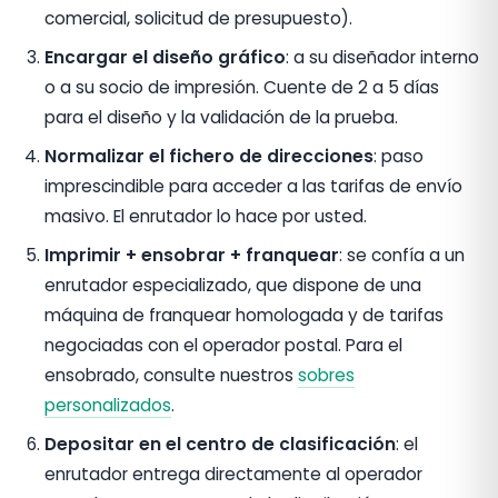
comercial, solicitud de presupuesto).
Encargar el diseño gráfico
: a su diseñador interno
o a su socio de impresión. Cuente de 2 a 5 días
para el diseño y la validación de la prueba.
Normalizar el fichero de direcciones
: paso
imprescindible para acceder a las tarifas de envío
masivo. El enrutador lo hace por usted.
Imprimir + ensobrar + franquear
: se confía a un
enrutador especializado, que dispone de una
máquina de franquear homologada y de tarifas
negociadas con el operador postal. Para el
ensobrado, consulte nuestros
sobres
personalizados
.
Depositar en el centro de clasificación
: el
enrutador entrega directamente al operador