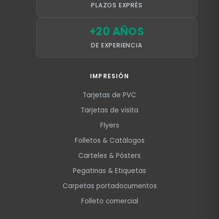
PLAZOS EXPRÉS
+20 AÑOS
DE EXPERIENCIA
IMPRESIÓN
Tarjetas de PVC
Tarjetas de visita
Flyers
Folletos & Catálogos
Carteles & Pósters
Pegatinas & Etiquetas
Carpetas portadocumentos
Folleto comercial