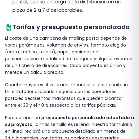
postal, que se encarga de la distribución en un
plazo de 2 a 7 días laborables.
Tarifas y presupuesto personalizado
El coste de una campaña de mailing postal depende de
varios parámetros: volumen de envíos, formato elegido
(carta, tríptico, folleto), papel, opciones de
personalización, modalidad de franqueo y alquiler eventual
de un fichero de direcciones. Cada proyecto es único y
merece un cálculo preciso.
Cuanto mayor es el volumen, menor es el coste unitario.
Un enrutador asociado negocia con los operadores
postales descuentos mayoristas que pueden alcanzar
entre el 30 y el 40 % respecto a las tarifas públicas.
Para obtener un
presupuesto personalizado adaptado a
su proyecto
, lo más sencillo es rellenar nuestro formulario
en línea: recibirá una propuesta detallada en menos de
24 h laborables, con todas las opciones desglosadas.