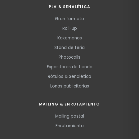
PLV & SEÑALÉTICA
Gran formato
Roll-up
Kakemonos
Stand de feria
Photocalls
Expositores de tienda
Rótulos & Señalética
Lonas publicitarias
MAILING & ENRUTAMIENTO
Mailing postal
Enrutamiento