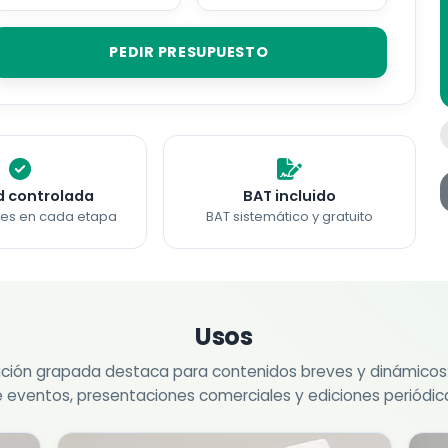
PEDIR PRESUPUESTO
d controlada
BAT incluido
nes en cada etapa
BAT sistemático y gratuito
Usos
ción grapada destaca para contenidos breves y dinámicos
 eventos, presentaciones comerciales y ediciones periódic