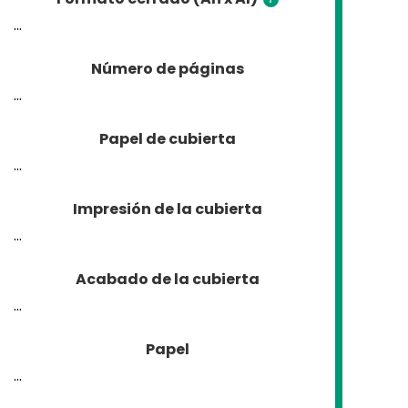
...
Número de páginas
...
Papel de cubierta
...
Impresión de la cubierta
...
Acabado de la cubierta
...
Papel
...